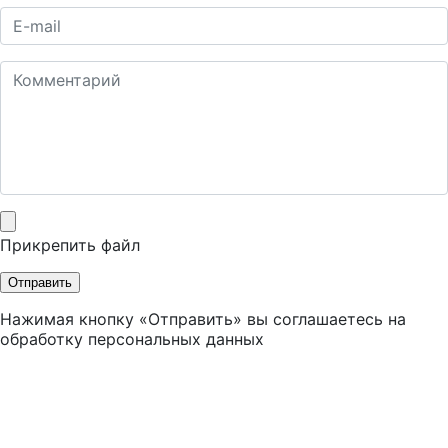
Прикрепить файл
Отправить
Нажимая кнопку «Отправить» вы соглашаетесь на
обработку персональных данных