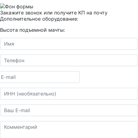
Закажите звонок или получите КП на почту
Дополнительное оборудование:
Высота подъемной мачты: