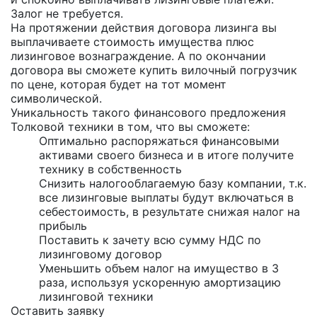
Залог не требуется.
На протяжении действия договора лизинга вы
выплачиваете стоимость имущества плюс
лизинговое вознаграждение. А по окончании
договора вы сможете
купить вилочный погрузчик
по цене, которая будет на тот момент
символической.
Уникальность такого финансового предложения
Толковой техники в том, что вы сможете:
Оптимально распоряжаться финансовыми
активами своего бизнеса и в итоге получите
технику в собственность
Снизить налогооблагаемую базу компании, т.к.
все лизинговые выплаты будут включаться в
себестоимость, в результате снижая налог на
прибыль
Поставить к зачету всю сумму НДС по
лизинговому договор
Уменьшить объем налог на имущество в 3
раза, используя ускоренную амортизацию
лизинговой техники
Оставить заявку