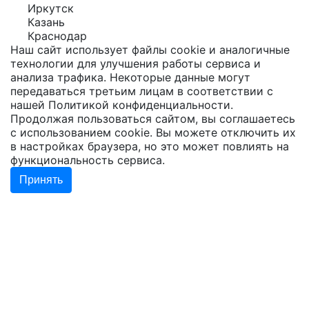
Иркутск
Казань
Краснодар
Наш сайт использует файлы cookie и аналогичные
технологии для улучшения работы сервиса и
анализа трафика. Некоторые данные могут
передаваться третьим лицам в соответствии с
нашей
Политикой конфиденциальности
.
Продолжая пользоваться сайтом, вы соглашаетесь
с использованием cookie. Вы можете отключить их
в настройках браузера, но это может повлиять на
функциональность сервиса.
Принять