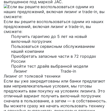
выпущенное под маркой JAC.
Если вы решите воспользоваться одним из наших
предложений, включая лизинг и trade-in, вы
сможете:
Получить гарантию до 5 лет на новый
вилочный погрузчик
Пользоваться сервисным обслуживанием
нашей компании
Приобретать запасные части в 72 городах
России
Пройти тест драйв выбранной модели
Лизинг
Trade-in
Лизинг от толковой техники
Если вы уже закредитованы или банки предлагают
вам непривлекательные условия, мы готовы
предложить вам покупку на условиях лизинга. Это
отличный вариант получить вилочный погрузчик
сначала в пользование, а затем — в собственность.
Вы можете сразу же начать использовать технику
и спокойно выплачивать лизинговые платежи.