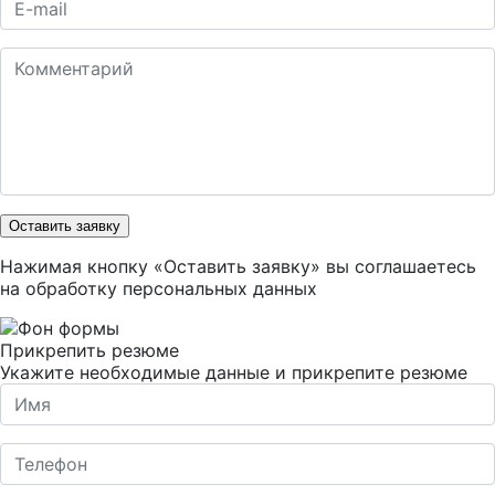
Оставить заявку
Нажимая кнопку «Оставить заявку» вы соглашаетесь
на
обработку персональных данных
Прикрепить резюме
Укажите необходимые данные и прикрепите резюме