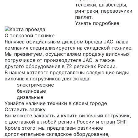
тележки, штабелеры,
ричтраки, перевозчики
паллет.
Узнать подробнее
О толковой технике
Являясь официальным дилером бренда JAC, наша
компания специализируется на складской технике.
Мы презентуем, осуществляем продажу вилочных
погрузчиков от производителя JAC, а также
другого оборудования в 72 регионах России.
В нашем каталоге представлены следующие виды
вилочных погрузчиков для склада:
электрические
бензиновые
дизельные
Узнайте наличие техники в своем городе
Оставить заявку
Вы можете заказать и купить вилочный погрузчик,
с доставкой в любой регион России и стран СНГ.
Кроме этого, мы предлагаем различное
дополнительное складское оборудование,