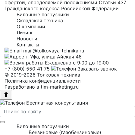
офертой, определяемой положениями Статьи 437
Гражданского кодекса Российской Федерации.
Вилочные погрузчики
Складская техника
О компании
Лизинг
Новости
Контакты
mail@tolkovaya-tehnika.ru
г. Уфа, улица Айская 46
Ежедневно с 9:00 до 19:00
+7 (800) 550‑41‑75
Заказать звонок
© 2019-2026 Толковая техника
Политика конфиденциальности
Разработано в
tim-marketing.ru
Бесплатная консультация
Вилочные погрузчики
Бензиновые (газобензиновые)