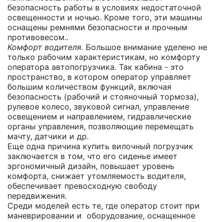
безопасность работы в условиях недостаточной
освещенности и ночью. Кроме того, эти машины
оснащены ремнями безопасности и прочным
противовесом..
Комфорт водителя.
Большое внимание уделено не
только рабочим характеристикам, но комфорту
оператора автопогрузчика. Так кабина - это
пространство, в котором оператор управляет
большим количеством функций, включая
безопасность (рабочий и стояночный тормоза),
рулевое колесо, звуковой сигнал, управление
освещением и направлением, гидравлические
органы управления, позволяющие перемещать
мачту, датчики и др.
Еще одна причина купить вилочный погрузчик
заключается в том, что его сиденье имеет
эргономичный дизайн, повышает уровень
комфорта, снижает утомляемость водителя,
обеспечивает превосходную свободу
передвижения.
Среди моделей есть те, где оператор стоит при
маневрировании и оборудование, оснащенное