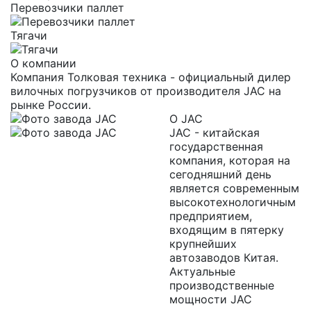
Перевозчики паллет
Тягачи
О компании
Компания Толковая техника - официальный дилер
вилочных погрузчиков от производителя JAC на
рынке России.
О JAC
JAC - китайская
государственная
компания, которая на
сегодняшний день
является современным
высокотехнологичным
предприятием,
входящим в пятерку
крупнейших
автозаводов Китая.
Актуальные
производственные
мощности JAC