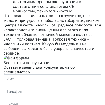
длительным сроком эксплуатации в
соответствии со стандартом CE;
мощностью, технологичностью.
Что касается вилочных автопогрузчиков, все
модели при удобных небольших габаритах, низком
центре тяжести, небольшом радиусе поворота (все
характеристики очень ценны для этого вида
техники) обладают отличной маневренностью.
JAC — толковая техника, Толковая техника -
идеальный партнер. Какую бы модель вы не
выбрали, вы можете быть уверены в качестве и
сервисе.
Бесплатная консультация
Оставьте заявку для консультации со
специалистом