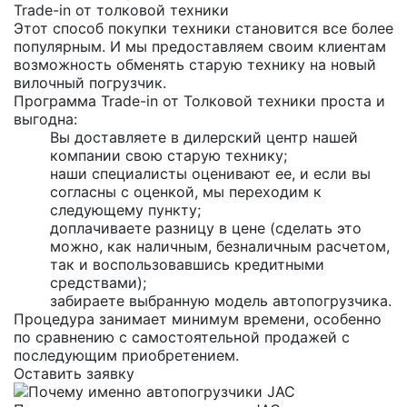
Trade-in от толковой техники
Этот способ покупки техники становится все более
популярным. И мы предоставляем своим клиентам
возможность обменять старую технику на новый
вилочный погрузчик.
Программа Trade-in от Толковой техники проста и
выгодна:
Вы доставляете в дилерский центр нашей
компании свою старую технику;
наши специалисты оценивают ее, и если вы
согласны с оценкой, мы переходим к
следующему пункту;
доплачиваете разницу в цене (сделать это
можно, как наличным, безналичным расчетом,
так и воспользовавшись кредитными
средствами);
забираете выбранную модель автопогрузчика.
Процедура занимает минимум времени, особенно
по сравнению с самостоятельной продажей с
последующим приобретением.
Оставить заявку