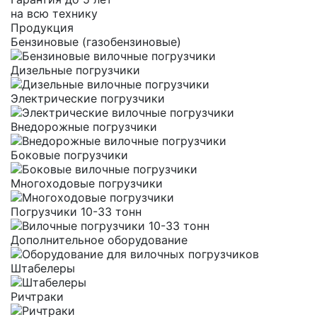
на всю технику
Продукция
Бензиновые (газобензиновые)
Дизельные погрузчики
Электрические погрузчики
Внедорожные погрузчики
Боковые погрузчики
Многоходовые погрузчики
Погрузчики 10-33 тонн
Дополнительное оборудование
Штабелеры
Ричтраки