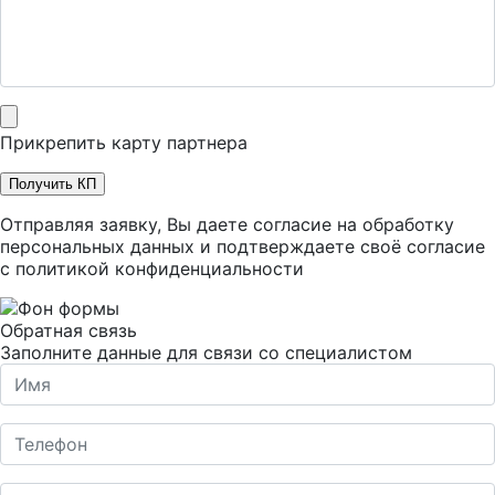
Прикрепить карту партнера
Получить КП
Отправляя заявку, Вы даете согласие на обработку
персональных данных и подтверждаете своё согласие
с
политикой конфиденциальности
Обратная связь
Заполните данные для связи со специалистом