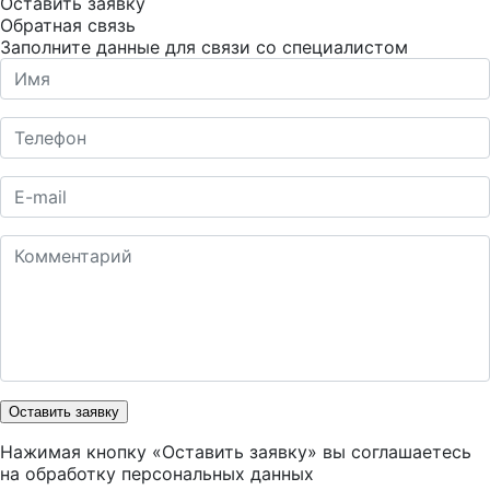
Оставить заявку
Обратная связь
Заполните данные для связи со специалистом
Оставить заявку
Нажимая кнопку «Оставить заявку» вы соглашаетесь
на
обработку персональных данных