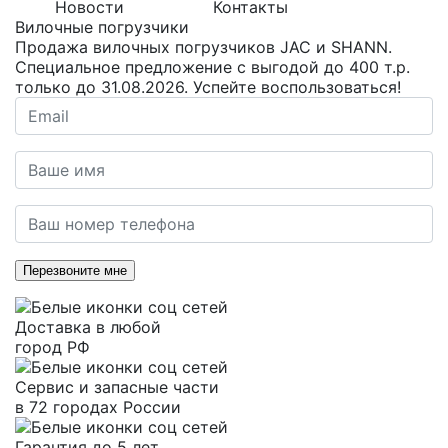
Новости
Контакты
Вилочные погрузчики
Продажа вилочных погрузчиков JAC и SHANN.
Специальное предложение с выгодой до 400 т.р.
только до 31.08.2026. Успейте воспользоваться!
Перезвоните мне
Доставка в любой
город РФ
Сервис и запасные части
в 72 городах России
Гарантия до 5 лет