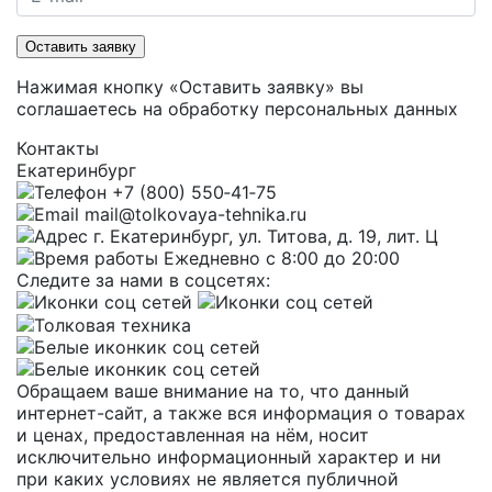
Оставить заявку
Нажимая кнопку «Оставить заявку» вы
соглашаетесь на
обработку персональных данных
Контакты
Екатеринбург
+7 (800) 550‑41‑75
mail@tolkovaya-tehnika.ru
г. Екатеринбург, ул. Титова, д. 19, лит. Ц
Ежедневно с 8:00 до 20:00
Cледите за нами в соцсетях:
Обращаем ваше внимание на то, что данный
интернет-сайт, а также вся информация о товарах
и ценах, предоставленная на нём, носит
исключительно информационный характер и ни
при каких условиях не является публичной