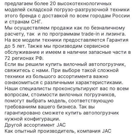
предлагаем более 20 высокотехнологичных
моделей складской погрузо-разгрузочной техники
этого бренда с доставкой по всем городам России
и странам СНГ.
Мы осуществляем продажи как по безналичному
расчету, так и по программам trade-in и лизинга.
На все модели техники предоставляется Гарантия
до 5 лет. Также мы производим сервисное
обслуживание и имеем в наличии запасные части в
72 регионах РФ.
Если вы решили купить вилочный автопогрузчик,
свяжитесь с нами. При выборе такой сложной
техники из большого ассортимента важно
ознакомиться с различными характеристиками.
Наши специалисты проконсультируют вас по всем
вопросам, стоимости вилочных погрузчиков,
помогут выбрать модель, соответствующую
требованиям вашего бизнеса. Так вы
гарантировано сможете купить автопогрузчик
нужной конфигурации.
Другой ассортимент JAC
Как опытный производитель, компания JAC