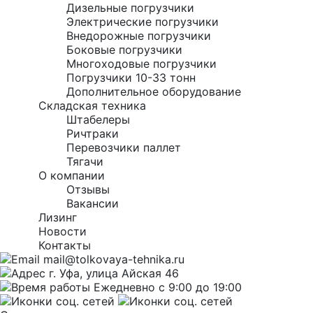
Дизельные погрузчики
Электрические погрузчики
Внедорожные погрузчики
Боковые погрузчики
Многоходовые погрузчики
Погрузчики 10-33 тонн
Дополнительное оборудование
Складская техника
Штабелеры
Ричтраки
Перевозчики паллет
Тягачи
О компании
Отзывы
Вакансии
Лизинг
Новости
Контакты
mail@tolkovaya-tehnika.ru
г. Уфа, улица Айская 46
Ежедневно с 9:00 до 19:00