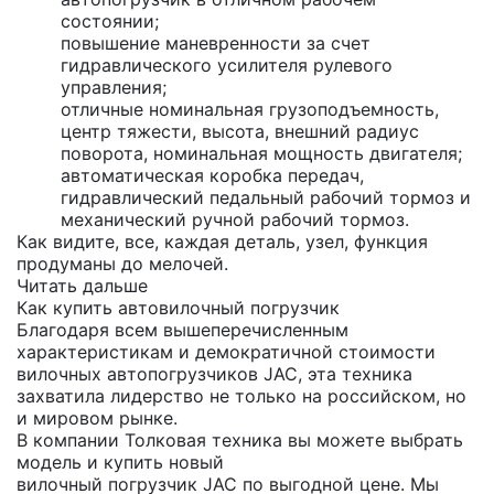
состоянии;
повышение маневренности за счет
гидравлического усилителя рулевого
управления;
отличные номинальная грузоподъемность,
центр тяжести, высота, внешний радиус
поворота, номинальная мощность двигателя;
автоматическая коробка передач,
гидравлический педальный рабочий тормоз и
механический ручной рабочий тормоз.
Как видите, все, каждая деталь, узел, функция
продуманы до мелочей.
Читать дальше
Как купить автовилочный погрузчик
Благодаря всем вышеперечисленным
характеристикам и демократичной стоимости
вилочных автопогрузчиков JAC, эта техника
захватила лидерство не только на российском, но
и мировом рынке.
В компании Толковая техника вы можете выбрать
модель и купить новый
вилочный погрузчик JAC по выгодной цене. Мы