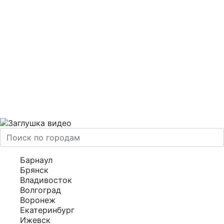
Барнаул
Брянск
Владивосток
Волгоград
Воронеж
Екатеринбург
Ижевск