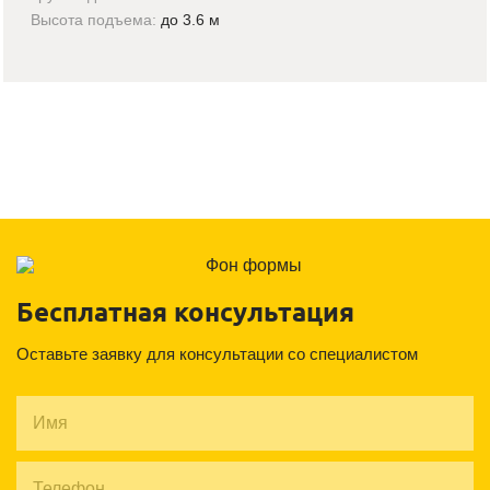
Высота подъема:
до 3.6 м
Бесплатная консультация
Оставьте заявку для консультации со специалистом