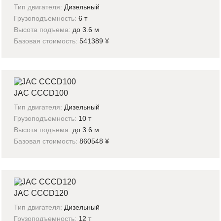
Тип двигателя:
Дизельный
Грузоподъемность:
6 т
Высота подъема:
до 3.6 м
Базовая стоимость:
541389 ¥
JAC CCCD100
Тип двигателя:
Дизельный
Грузоподъемность:
10 т
Высота подъема:
до 3.6 м
Базовая стоимость:
860548 ¥
JAC CCCD120
Тип двигателя:
Дизельный
Грузоподъемность:
12 т