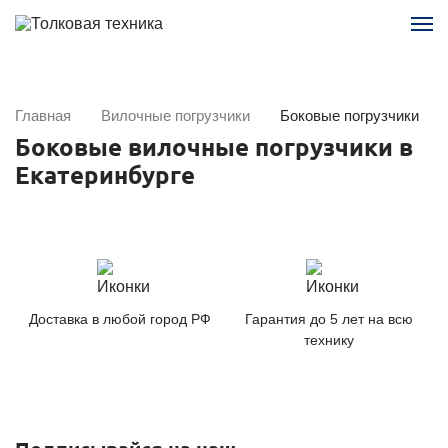
Главная
Вилочные погрузчики
Боковые погрузчики
Боковые вилочные погрузчики в
Екатеринбурге
Доставка в любой город РФ
Гарантия до 5 лет на всю
технику