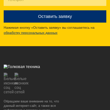
Оставить заявку
Нажимая кнопку «Оставить заявку» вы соглашаетесь на
обработку персональных данных
Обращаем ваше внимание на то, что
данный интернет-сайт, а также вся