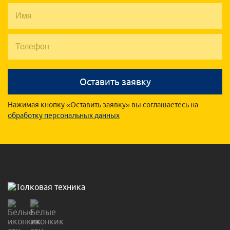
Оставить заявку
Нажимая кнопку «Оставить заявку» вы соглашаетесь на
обработку персональных данных