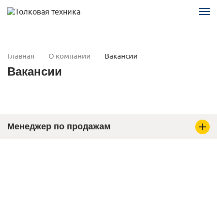
Главная
О компании
Вакансии
Вакансии
Менеджер по продажам