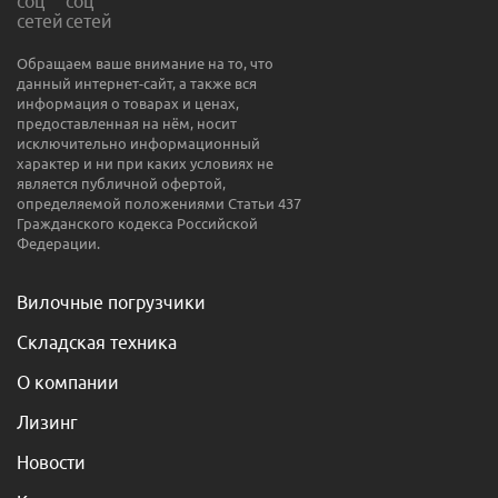
Обращаем ваше внимание на то, что
данный интернет-сайт, а также вся
информация о товарах и ценах,
предоставленная на нём, носит
исключительно информационный
характер и ни при каких условиях не
является публичной офертой,
определяемой положениями Статьи 437
Гражданского кодекса Российской
Федерации.
Вилочные погрузчики
Складская техника
О компании
Лизинг
Новости