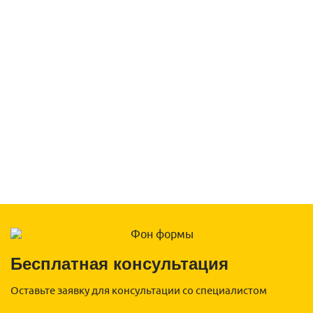
Бесплатная консультация
Оставьте заявку для консультации со специалистом