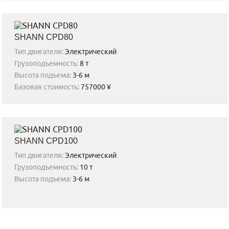
SHANN CPD80
Тип двигателя:
Электрический
Грузоподъемность:
8 т
Высота подъема:
3-6 м
Базовая стоимость:
757000 ¥
SHANN CPD100
Тип двигателя:
Электрический
Грузоподъемность:
10 т
Высота подъема:
3-6 м