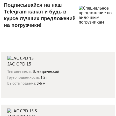
Подписывайся на наш
Telegram канал и будь в
курсе лучших предложений
на погрузчики!
JAC CPD 15
Тип двигателя:
Электрический
Грузоподъемность:
1,5 т
Высота подъема:
3-6 м