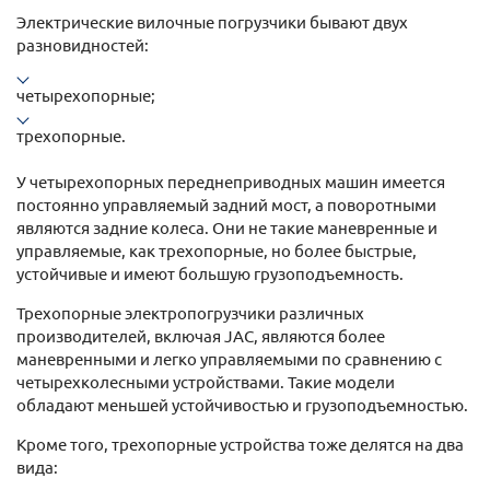
Электрические вилочные погрузчики бывают двух
разновидностей:
четырехопорные;
трехопорные.
У четырехопорных переднеприводных машин имеется
постоянно управляемый задний мост, а поворотными
являются задние колеса. Они не такие маневренные и
управляемые, как трехопорные, но более быстрые,
устойчивые и имеют большую грузоподъемность.
Трехопорные электропогрузчики различных
производителей, включая JAC, являются более
маневренными и легко управляемыми по сравнению с
четырехколесными устройствами. Такие модели
обладают меньшей устойчивостью и грузоподъемностью.
Кроме того, трехопорные устройства тоже делятся на два
вида: