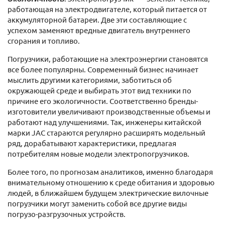
работающая на электродвигателе, который питается от
аккумуляторной батареи. Две эти составляющие с
успехом заменяют вредные двигатель внутреннего
сгорания и топливо.
Погрузчики, работающие на электроэнергии становятся
все более популярны. Современный бизнес начинает
мыслить другими категориями, заботиться об
окружающей среде и выбирать этот вид техники по
причине его экологичности. Соответственно бренды-
изготовители увеличивают производственные объемы и
работают над улучшениями. Так, инженеры китайской
марки JAC стараются регулярно расширять модельный
ряд, дорабатывают характеристики, предлагая
потребителям новые модели электропогрузчиков.
Более того, по прогнозам аналитиков, именно благодаря
внимательному отношению к среде обитания и здоровью
людей, в ближайшем будущем электрические вилочные
погрузчики могут заменить собой все другие виды
погрузо-разгрузочных устройств.