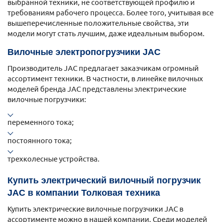
выбранной техники, не соответствующей профилю и
требованиям рабочего процесса. Более того, учитывая все
вышеперечисленные положительные свойства, эти
модели могут стать лучшим, даже идеальным выбором.
Вилочные электропогрузчики JAC
Производитель JAC предлагает заказчикам огромный
ассортимент техники. В частности, в линейке вилочных
моделей бренда JAC представлены электрические
вилочные погрузчики:
переменного тока;
постоянного тока;
трехколесные устройства.
Купить электрический вилочный погрузчик
JAC в компании Толковая техника
Купить электрические вилочные погрузчики JAC в
ассортименте можно в нашей компании. Среди моделей