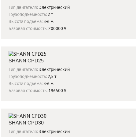
Тип двигателя:
Электрический
Грузоподъемность:
2 т
Высота подъема:
3-6 м
Базовая стоимость:
200000 ¥
SHANN CPD25
Тип двигателя:
Электрический
Грузоподъемность:
2,5 т
Высота подъема:
3-6 м
Базовая стоимость:
196500 ¥
SHANN CPD30
Тип двигателя:
Электрический