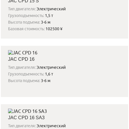
JAC CPD 15 S
Тип двигателя:
Электрический
Грузоподъемность:
1,5 т
Высота подъема:
3-6 м
Базовая стоимость:
102500 ¥
JAC CPD 16
Тип двигателя:
Электрический
Грузоподъемность:
1,6 т
Высота подъема:
3-6 м
JAC CPD 16 SA3
Тип двигателя:
Электрический