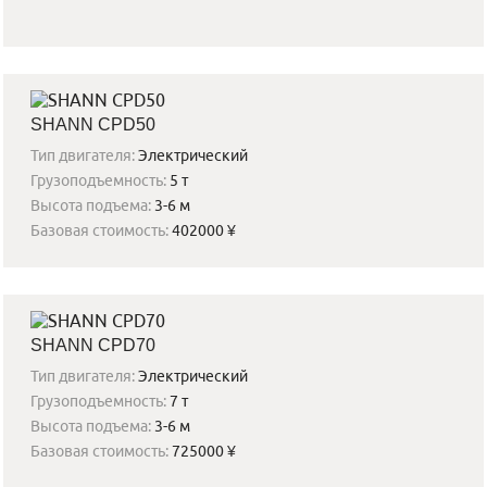
SHANN CPD50
Тип двигателя:
Электрический
Грузоподъемность:
5 т
Высота подъема:
3-6 м
Базовая стоимость:
402000 ¥
SHANN CPD70
Тип двигателя:
Электрический
Грузоподъемность:
7 т
Высота подъема:
3-6 м
Базовая стоимость:
725000 ¥