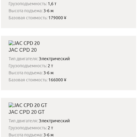
Грузоподъемность:
1,6 т
Высота подъема:
3-6 м
Базовая стоимость:
179000 ¥
JAC CPD 20
Тип двигателя:
Электрический
Грузоподъемность:
2 т
Высота подъема:
3-6 м
Базовая стоимость:
166000 ¥
JAC CPD 20 GT
Тип двигателя:
Электрический
Грузоподъемность:
2 т
Высота подъема:
3-6 м