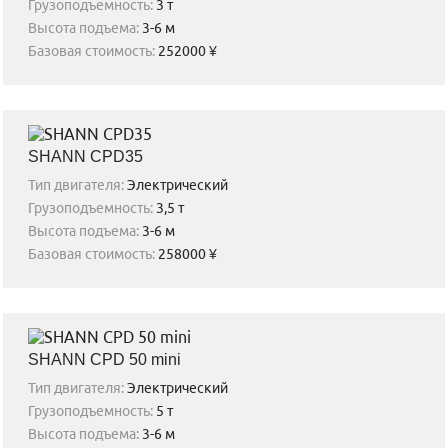
Грузоподъемность:
3 т
Высота подъема:
3-6 м
Базовая стоимость:
252000 ¥
SHANN CPD35
Тип двигателя:
Электрический
Грузоподъемность:
3,5 т
Высота подъема:
3-6 м
Базовая стоимость:
258000 ¥
SHANN CPD 50 mini
Тип двигателя:
Электрический
Грузоподъемность:
5 т
Высота подъема:
3-6 м