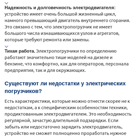
Надежность и долговечность электродвигателя:
устройство имеет очень большой жизненный цикл,
намного превышающий двигатель внутреннего сгорания.
Это связано с тем, что электропогрузчик не имеет
большого числа изнашивающихся узлов и агрегатов,
которые требуют ремонта или замены.
Тихая работа.
Электропогрузчики по определению
работают значительно тише моделей на дизеле и
бензине, что комфортно, как для операторов, персонала
предприятия, так и для окружающих.
Существуют ли недостатки у электрических
погрузчиков?
Есть характеристики, которые можно отнести скорее не к
недостаткам, а к специфическим особенностям техники,
продиктованным электродвигателем. Это необходимость
регулярной, зачастую длительной подзарядки. Если
забыть или недостаточно зарядить электродвигатель,
устройство не сможет полноценно проработать нужное