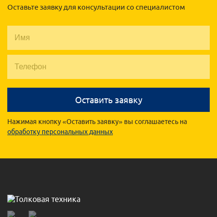
Оставьте заявку для консультации со специалистом
Оставить заявку
Нажимая кнопку «Оставить заявку» вы соглашаетесь на
обработку персональных данных