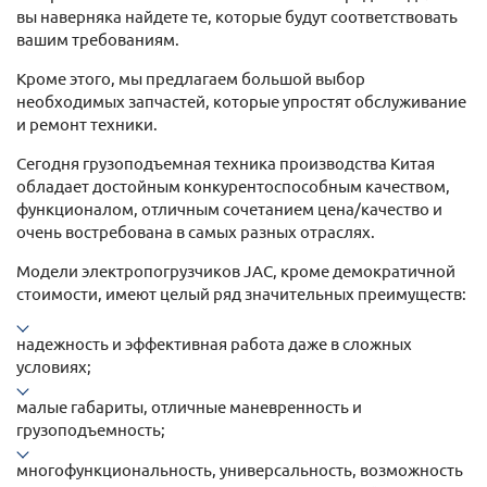
вы наверняка найдете те, которые будут соответствовать
вашим требованиям.
Кроме этого, мы предлагаем большой выбор
необходимых запчастей, которые упростят обслуживание
и ремонт техники.
Сегодня грузоподъемная техника производства Китая
обладает достойным конкурентоспособным качеством,
функционалом, отличным сочетанием цена/качество и
очень востребована в самых разных отраслях.
Модели электропогрузчиков JAC, кроме демократичной
стоимости, имеют целый ряд значительных преимуществ:
надежность и эффективная работа даже в сложных
условиях;
малые габариты, отличные маневренность и
грузоподъемность;
многофункциональность, универсальность, возможность