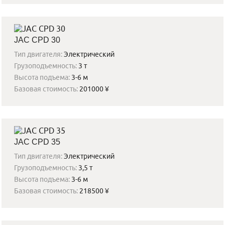
JAC CPD 30
Тип двигателя:
Электрический
Грузоподъемность:
3 т
Высота подъема:
3-6 м
Базовая стоимость:
201000 ¥
JAC CPD 35
Тип двигателя:
Электрический
Грузоподъемность:
3,5 т
Высота подъема:
3-6 м
Базовая стоимость:
218500 ¥