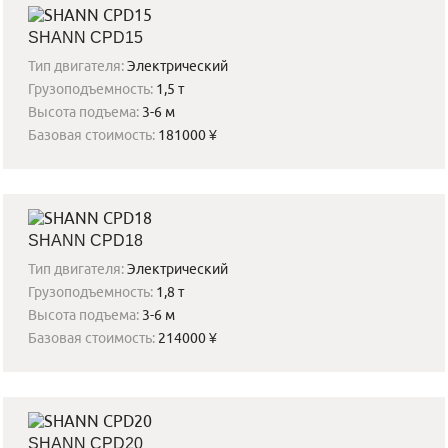
SHANN CPD15
Тип двигателя:
Электрический
Грузоподъемность:
1,5 т
Высота подъема:
3-6 м
Базовая стоимость:
181000 ¥
SHANN CPD18
Тип двигателя:
Электрический
Грузоподъемность:
1,8 т
Высота подъема:
3-6 м
Базовая стоимость:
214000 ¥
SHANN CPD20