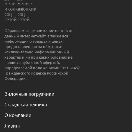
Обращаем ваше внимание на то, что
данный интернет-сайт, а также вся
информация о товарах и ценах,
предоставленная на нём, носит
исключительно информационный
характер и ни при каких условиях не
является публичной офертой,
определяемой положениями Статьи 437
Гражданского кодекса Российской
Федерации.
Вилочные погрузчики
Складская техника
О компании
Лизинг