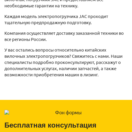
необходимые гарантии на технику.
Каждая модель электропогрузчика JAC проходит
тщательную предпродажную подготовку.
Компания осуществляет доставку заказанной техники во
все регионы России.
У вас остались вопросы относительно китайских
вилочных электропогрузчиков? Свяжитесь с нами. Наши
специалисты подробно проконсультируют, расскажут о
дополнительных услугах, наличии запчастей, а также
возможности приобретения машин в лизинг.
Бесплатная консультация