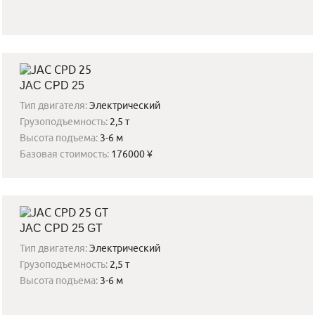
JAC CPD 25
Тип двигателя:
Электрический
Грузоподъемность:
2,5 т
Высота подъема:
3-6 м
Базовая стоимость:
176000 ¥
JAC CPD 25 GT
Тип двигателя:
Электрический
Грузоподъемность:
2,5 т
Высота подъема:
3-6 м