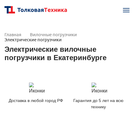
Главная
Вилочные погрузчики
Электрические погрузчики
Электрические вилочные
погрузчики в Екатеринбурге
Доставка в любой город РФ
Гарантия до 5 лет на всю
технику