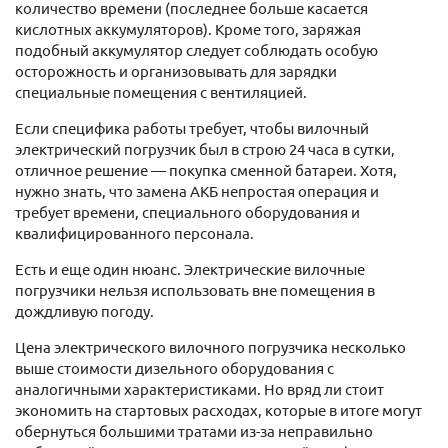
количество времени (последнее больше касается
кислотных аккумуляторов). Кроме того, заряжая
подобный аккумулятор следует соблюдать особую
осторожность и организовывать для зарядки
специальные помещения с вентиляцией.
Если специфика работы требует, чтобы вилочный
электрический погрузчик был в строю 24 часа в сутки,
отличное решение — покупка сменной батареи. Хотя,
нужно знать, что замена АКБ непростая операция и
требует времени, специального оборудования и
квалифицированного персонала.
Есть и еще один нюанс. Электрические вилочные
погрузчики нельзя использовать вне помещения в
дождливую погоду.
Цена электрического вилочного погрузчика несколько
выше стоимости дизельного оборудования с
аналогичными характеристиками. Но вряд ли стоит
экономить на стартовых расходах, которые в итоге могут
обернуться большими тратами из-за неправильно