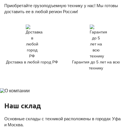
Приобретайте грузоподъемную технику у нас! Мы готовы
доставить ее в любой регион России!
Доставка в любой город РФ
Гарантия до 5 лет на всю
технику
Наш склад
Основные склады с техникой расположены в городах Уфа
и Москва.