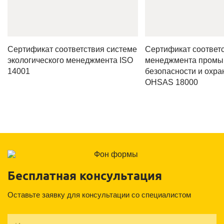
Сертификат соответствия системе
Сертификат соответ
экологического менеджмента ISO
менеджмента пром
14001
безопасности и охра
OHSAS 18000
Бесплатная консультация
Оставьте заявку для консультации со специалистом