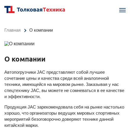
Главная
О компании
О компании
Автопогрузчики JAC представляют собой лучшее
сочетание цены и качества среди всей аналогичной
техники, имеющейся на мировом рынке. Заказывая у нас
спецтехнику JAC, вы можете не сомневаться в ее качестве
и эффективности.
Продукция JAC зарекомендовала себя на рынке настолько
хорошо, что организаторы ведущих мировых спортивных
мероприятий безоговорочно доверяют технике данной
китайской марки.