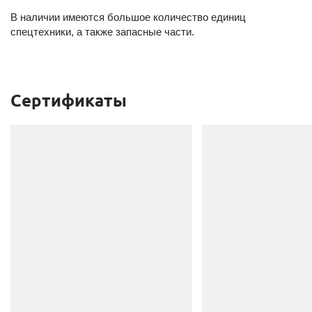
В наличии имеются большое количество единиц
спецтехники, а также запасные части.
Сертификаты