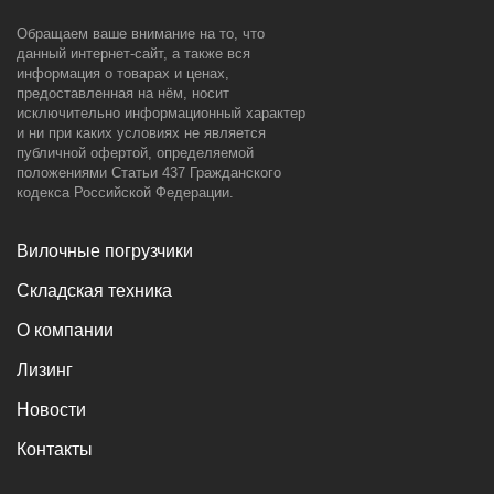
Обращаем ваше внимание на то, что
данный интернет-сайт, а также вся
информация о товарах и ценах,
предоставленная на нём, носит
исключительно информационный характер
и ни при каких условиях не является
публичной офертой, определяемой
положениями Статьи 437 Гражданского
кодекса Российской Федерации.
Вилочные погрузчики
Складская техника
О компании
Лизинг
Новости
Контакты