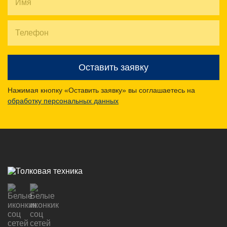
Оставить заявку
Нажимая кнопку «Оставить заявку» вы соглашаетесь на
обработку персональных данных