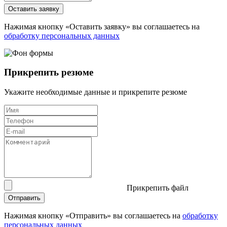
Оставить заявку
Нажимая кнопку «Оставить заявку» вы соглашаетесь на
обработку персональных данных
Прикрепить резюме
Укажите необходимые данные и прикрепите резюме
Прикрепить файл
Отправить
Нажимая кнопку «Отправить» вы соглашаетесь на
обработку
персональных данных