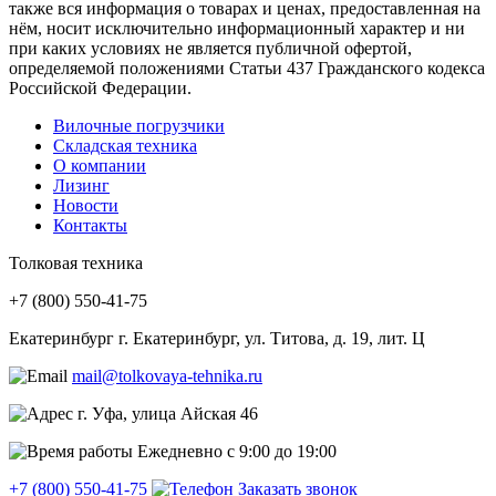
также вся информация о товарах и ценах, предоставленная на
нём, носит исключительно информационный характер и ни
при каких условиях не является публичной офертой,
определяемой положениями Статьи 437 Гражданского кодекса
Российской Федерации.
Вилочные погрузчики
Складская техника
О компании
Лизинг
Новости
Контакты
Толковая техника
+7 (800) 550‑41‑75
Екатеринбург
г. Екатеринбург, ул. Титова, д. 19, лит. Ц
mail@tolkovaya-tehnika.ru
г. Уфа, улица Айская 46
Ежедневно с 9:00 до 19:00
+7 (800) 550‑41‑75
Заказать звонок