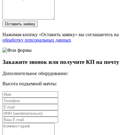
Оставить заявку
Нажимая кнопку «Оставить заявку» вы соглашаетесь на
обработку персональных данных
Закажите звонок или получите КП на почту
Дополнительное оборудование:
Высота подъемной мачты: