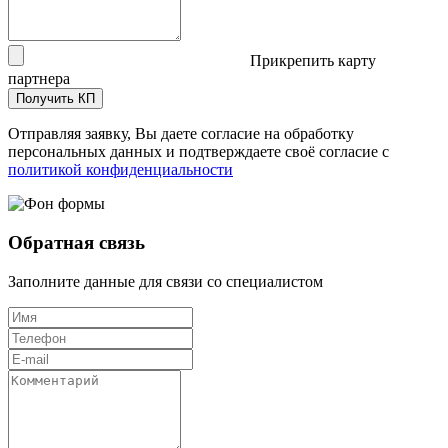
Прикрепить карту
партнера
Получить КП
Отправляя заявку, Вы даете согласие на обработку
персональных данных и подтверждаете своё согласие с
политикой конфиденциальности
Обратная связь
Заполните данные для связи со специалистом