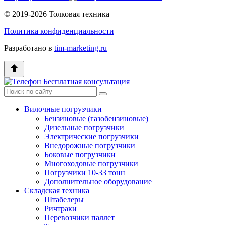
© 2019-2026 Толковая техника
Политика конфиденциальности
Разработано в
tim-marketing.ru
Бесплатная консультация
Вилочные погрузчики
Бензиновые (газобензиновые)
Дизельные погрузчики
Электрические погрузчики
Внедорожные погрузчики
Боковые погрузчики
Многоходовые погрузчики
Погрузчики 10-33 тонн
Дополнительное оборудование
Складская техника
Штабелеры
Ричтраки
Перевозчики паллет