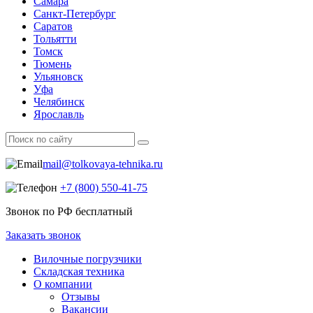
Самара
Санкт-Петербург
Саратов
Тольятти
Томск
Тюмень
Ульяновск
Уфа
Челябинск
Ярославль
mail@tolkovaya-tehnika.ru
+7 (800) 550‑41‑75
Звонок по РФ бесплатный
Заказать звонок
Вилочные погрузчики
Складская техника
О компании
Отзывы
Вакансии