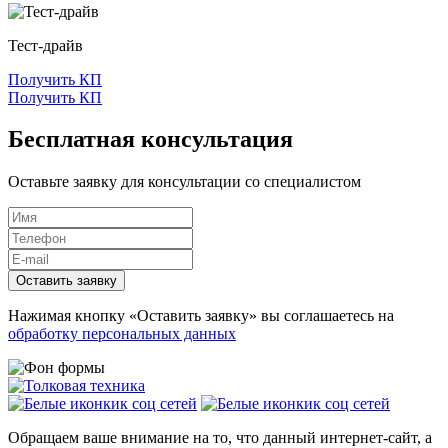
Тест-драйв
Получить КП
Получить КП
Бесплатная консультация
Оставьте заявку для консультации со специалистом
Оставить заявку
Нажимая кнопку «Оставить заявку» вы соглашаетесь на
обработку персональных данных
Обращаем ваше внимание на то, что данный интернет-сайт, а