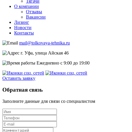
Тягачи
О компании
Отзывы
Вакансии
Лизинг
Новости
Контакты
mail@tolkovaya-tehnika.ru
г. Уфа, улица Айская 46
Ежедневно с 9:00 до 19:00
Оставить заявку
Обратная связь
Заполните данные для связи со специалистом