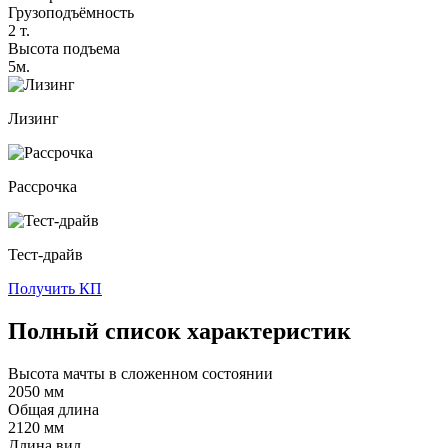
Грузоподъёмность
2 т.
Высота подъема
5м.
Лизинг
Рассрочка
Тест-драйв
Получить КП
Полный список характеристик
Высота мачты в сложенном состоянии
2050 мм
Общая длина
2120 мм
Длина вил