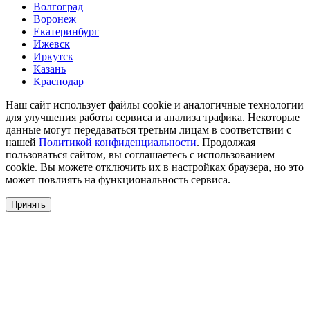
Волгоград
Воронеж
Екатеринбург
Ижевск
Иркутск
Казань
Краснодар
Наш сайт использует файлы cookie и аналогичные технологии
для улучшения работы сервиса и анализа трафика. Некоторые
данные могут передаваться третьим лицам в соответствии с
нашей
Политикой конфиденциальности
. Продолжая
пользоваться сайтом, вы соглашаетесь с использованием
cookie. Вы можете отключить их в настройках браузера, но это
может повлиять на функциональность сервиса.
Принять