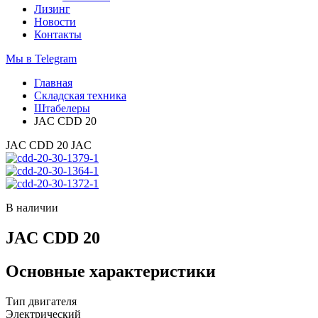
Лизинг
Новости
Контакты
Мы в Telegram
Главная
Складская техника
Штабелеры
JAC CDD 20
JAC CDD 20
JAC
В наличии
JAC CDD 20
Основные характеристики
Тип двигателя
Электрический