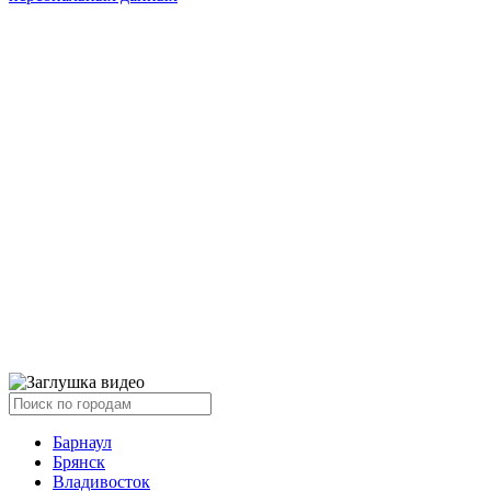
Барнаул
Брянск
Владивосток