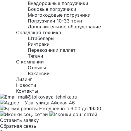
Внедорожные погрузчики
Боковые погрузчики
Многоходовые погрузчики
Погрузчики 10-33 тонн
Дополнительное оборудование
Складская техника
Штабелеры
Ричтраки
Перевозчики паллет
Тягачи
О компании
Отзывы
Вакансии
Лизинг
Новости
Контакты
mail@tolkovaya-tehnika.ru
г. Уфа, улица Айская 46
Ежедневно с 9:00 до 19:00
Оставить заявку
Обратная связь