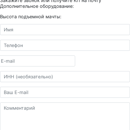
Закажите звонок или получите КП на почту
Дополнительное оборудование:
Высота подъемной мачты: