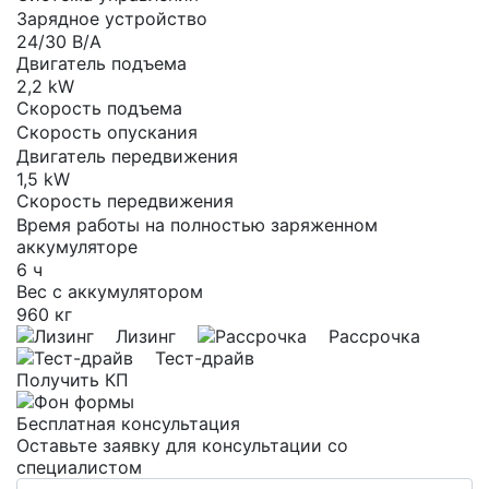
Зарядное устройство
24/30 В/А
Двигатель подъема
2,2 kW
Скорость подъема
Скорость опускания
Двигатель передвижения
1,5 kW
Скорость передвижения
Время работы на полностью заряженном
аккумуляторе
6 ч
Вес с аккумулятором
960 кг
Лизинг
Рассрочка
Тест-драйв
Получить КП
Бесплатная консультация
Оставьте заявку для консультации со
специалистом