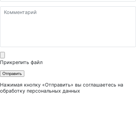
Прикрепить файл
Отправить
Нажимая кнопку «Отправить» вы соглашаетесь на
обработку персональных данных