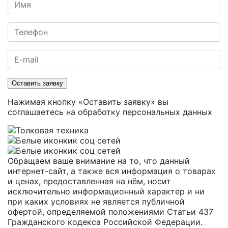
Оставить заявку
Нажимая кнопку «Оставить заявку» вы
соглашаетесь на
обработку персональных данных
Обращаем ваше внимание на то, что данный
интернет-сайт, а также вся информация о товарах
и ценах, предоставленная на нём, носит
исключительно информационный характер и ни
при каких условиях не является публичной
офертой, определяемой положениями Статьи 437
Гражданского кодекса Российской Федерации.