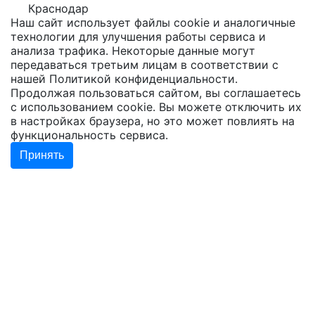
Краснодар
Наш сайт использует файлы cookie и аналогичные
технологии для улучшения работы сервиса и
анализа трафика. Некоторые данные могут
передаваться третьим лицам в соответствии с
нашей
Политикой конфиденциальности
.
Продолжая пользоваться сайтом, вы соглашаетесь
с использованием cookie. Вы можете отключить их
в настройках браузера, но это может повлиять на
функциональность сервиса.
Принять