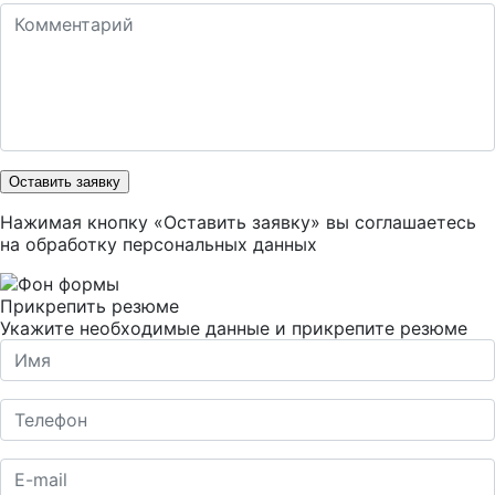
Оставить заявку
Нажимая кнопку «Оставить заявку» вы соглашаетесь
на
обработку персональных данных
Прикрепить резюме
Укажите необходимые данные и прикрепите резюме