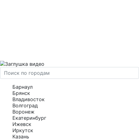
Барнаул
Брянск
Владивосток
Волгоград
Воронеж
Екатеринбург
Ижевск
Иркутск
Казань