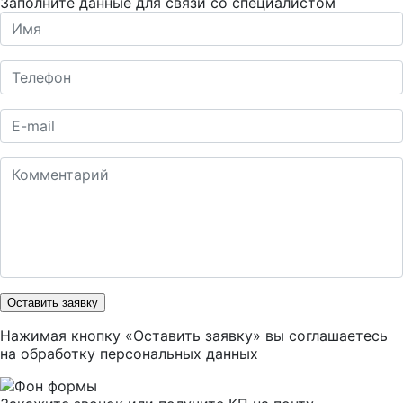
Заполните данные для связи со специалистом
Оставить заявку
Нажимая кнопку «Оставить заявку» вы соглашаетесь
на
обработку персональных данных