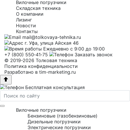
Вилочные погрузчики
Складская техника
О компании
Лизинг
Новости
Контакты
mail@tolkovaya-tehnika.ru
г. Уфа, улица Айская 46
Ежедневно с 9:00 до 19:00
+7 (800) 550‑41‑75
Заказать звонок
© 2019-2026 Толковая техника
Политика конфиденциальности
Разработано в
tim-marketing.ru
Бесплатная консультация
Вилочные погрузчики
Бензиновые (газобензиновые)
Дизельные погрузчики
Электрические погрузчики