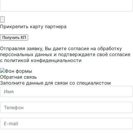
Прикрепить карту партнера
Получить КП
Отправляя заявку, Вы даете согласие на обработку
персональных данных и подтверждаете своё согласие
с
политикой конфиденциальности
Обратная связь
Заполните данные для связи со специалистом