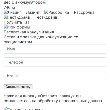
Вес с аккумулятором
740 кг
Лизинг
Рассрочка
Тест-драйв
Получить КП
Бесплатная консультация
Оставьте заявку для консультации со
специалистом
Оставить заявку
Нажимая кнопку «Оставить заявку» вы
соглашаетесь на
обработку персональных данных