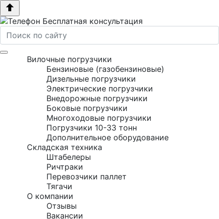
Бесплатная консультация
Вилочные погрузчики
Бензиновые (газобензиновые)
Дизельные погрузчики
Электрические погрузчики
Внедорожные погрузчики
Боковые погрузчики
Многоходовые погрузчики
Погрузчики 10-33 тонн
Дополнительное оборудование
Складская техника
Штабелеры
Ричтраки
Перевозчики паллет
Тягачи
О компании
Отзывы
Вакансии