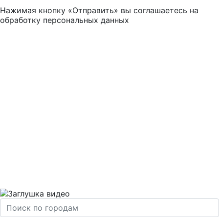
Нажимая кнопку «Отправить» вы соглашаетесь на
обработку персональных данных