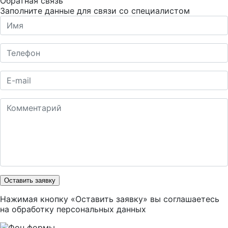
Обратная связь
Заполните данные для связи со специалистом
Оставить заявку
Нажимая кнопку «Оставить заявку» вы соглашаетесь
на
обработку персональных данных