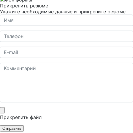
Прикрепить резюме
Укажите необходимые данные и прикрепите резюме
Прикрепить файл
Отправить