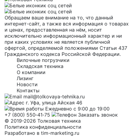
Обращаем ваше внимание на то, что данный
интернет-сайт, а также вся информация о товарах
и ценах, предоставленная на нём, носит
исключительно информационный характер и ни
при каких условиях не является публичной
офертой, определяемой положениями Статьи 437
Гражданского кодекса Российской Федерации.
Вилочные погрузчики
Складская техника
О компании
Лизинг
Новости
Контакты
mail@tolkovaya-tehnika.ru
г. Уфа, улица Айская 46
Ежедневно с 9:00 до 19:00
+7 (800) 550‑41‑75
Заказать звонок
© 2019-2026 Толковая техника
Политика конфиденциальности
Разработано в
tim-marketing.ru