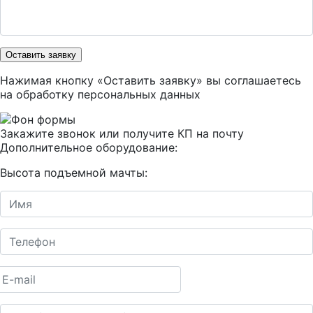
Оставить заявку
Нажимая кнопку «Оставить заявку» вы соглашаетесь
на
обработку персональных данных
Закажите звонок или получите КП на почту
Дополнительное оборудование:
Высота подъемной мачты: