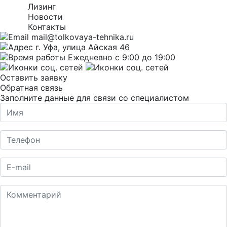
Лизинг
Новости
Контакты
mail@tolkovaya-tehnika.ru
г. Уфа, улица Айская 46
Ежедневно с 9:00 до 19:00
Оставить заявку
Обратная связь
Заполните данные для связи со специалистом