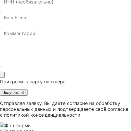
Прикрепить карту партнера
Получить КП
Отправляя заявку, Вы даете согласие на обработку
персональных данных и подтверждаете своё согласие
с
политикой конфиденциальности