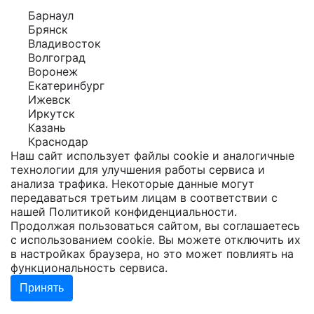
Барнаул
Брянск
Владивосток
Волгоград
Воронеж
Екатеринбург
Ижевск
Иркутск
Казань
Краснодар
Наш сайт использует файлы cookie и аналогичные
технологии для улучшения работы сервиса и
анализа трафика. Некоторые данные могут
передаваться третьим лицам в соответствии с
нашей
Политикой конфиденциальности
.
Продолжая пользоваться сайтом, вы соглашаетесь
с использованием cookie. Вы можете отключить их
в настройках браузера, но это может повлиять на
функциональность сервиса.
Принять