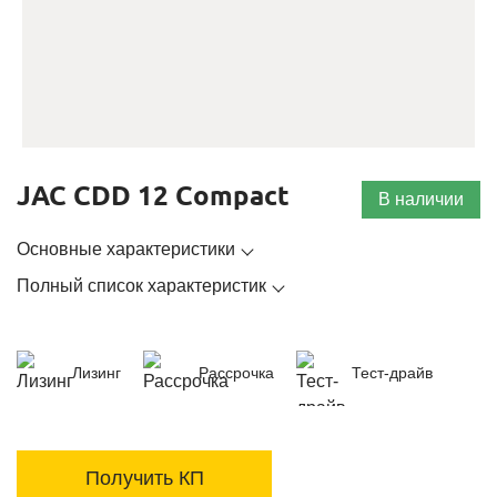
JAC CDD 12 Compact
В наличии
Основные характеристики
Полный список характеристик
Лизинг
Рассрочка
Тест-драйв
Получить КП