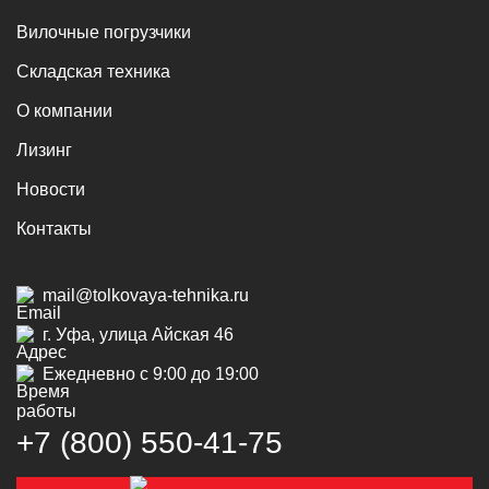
Вилочные погрузчики
Складская техника
О компании
Лизинг
Новости
Контакты
mail@tolkovaya-tehnika.ru
г. Уфа, улица Айская 46
Ежедневно с 9:00 до 19:00
+7 (800) 550‑41‑75