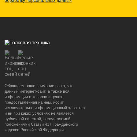
обработку персональных данных
Обращаем ваше внимание на то, что
данный интернет-сайт, а также вся
информация о товарах и ценах,
предоставленная на нём, носит
исключительно информационный характер
и ни при каких условиях не является
публичной офертой, определяемой
положениями Статьи 437 Гражданского
кодекса Российской Федерации.