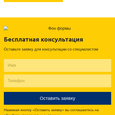
Бесплатная консультация
Оставьте заявку для консультации со специалистом
Оставить заявку
Нажимая кнопку «Оставить заявку» вы соглашаетесь на