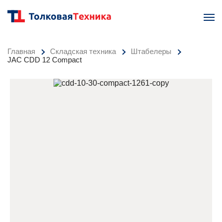
Главная
Складская техника
Штабелеры
JAC CDD 12 Compact