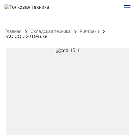
Главная
Складская техника
Ричтраки
JAC CQD 20 DeLuxe