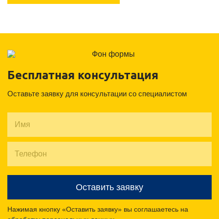
Бесплатная консультация
Оставьте заявку для консультации со специалистом
Оставить заявку
Нажимая кнопку «Оставить заявку» вы соглашаетесь на