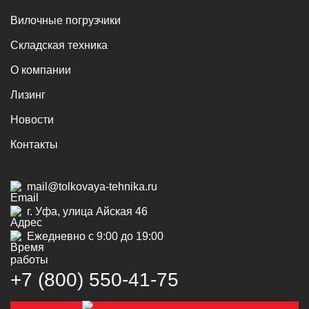
Вилочные погрузчики
Складская техника
О компании
Лизинг
Новости
Контакты
mail@tolkovaya-tehnika.ru
г. Уфа, улица Айская 46
Ежедневно с 9:00 до 19:00
+7 (800) 550‑41‑75