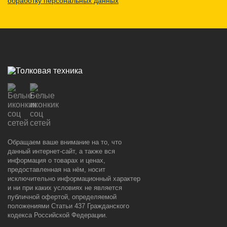
обработку персональных данных
Обращаем ваше внимание на то, что
данный интернет-сайт, а также вся
информация о товарах и ценах,
предоставленная на нём, носит
исключительно информационный характер
и ни при каких условиях не является
публичной офертой, определяемой
положениями Статьи 437 Гражданского
кодекса Российской Федерации.