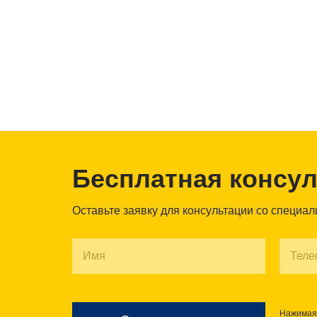
Бесплатная консу
Оставьте заявку для консультации со специа
Нажимая 