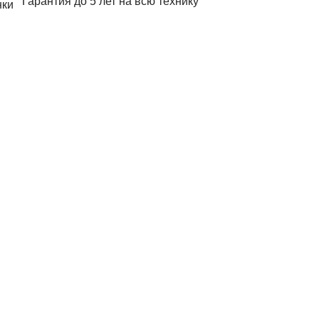
Гарантия до 5 лет на всю технику