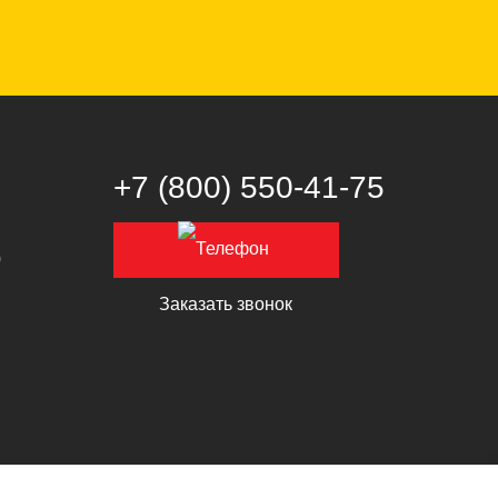
+7 (800) 550‑41‑75
0
Заказать звонок