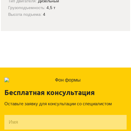
Тип двигателя:
Дизельный
Грузоподъемность:
4,5 т
Высота подъема:
4
Бесплатная консультация
Оставьте заявку для консультации со специалистом