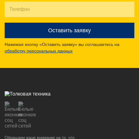
Оставить заявку
Нажимая кнопку «Оставить заявку» вы соглашаетесь на
обработку персональных данных
Обращаем ваше внимание на то, что