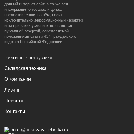
данный интернет-сайт, а также вся
информация о товарах и ценах,
предоставленная на нём, носит
исключительно информационный характер
и ни при каких условиях не является
публичной офертой, определяемой
положениями Статьи 437 Гражданского
кодекса Российской Федерации.
Вилочные погрузчики
Складская техника
О компании
Лизинг
Новости
Контакты
mail@tolkovaya-tehnika.ru