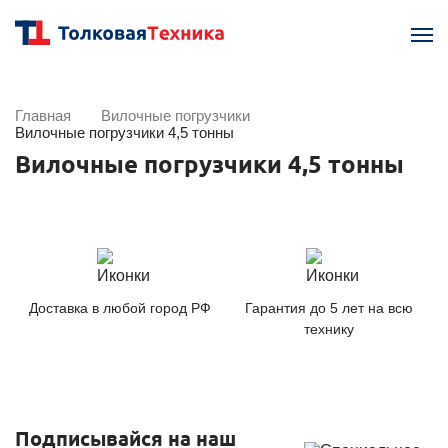
Главная
Вилочные погрузчики
Вилочные погрузчики 4,5 тонны
Вилочные погрузчики 4,5 тонны
Доставка в любой город РФ
Гарантия до 5 лет на всю
технику
Подписывайся на наш