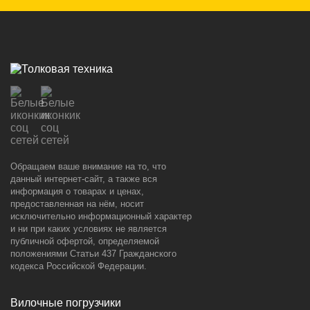
Обращаем ваше внимание на то, что
данный интернет-сайт, а также вся
информация о товарах и ценах,
предоставленная на нём, носит
исключительно информационный характер
и ни при каких условиях не является
публичной офертой, определяемой
положениями Статьи 437 Гражданского
кодекса Российской Федерации.
Вилочные погрузчики