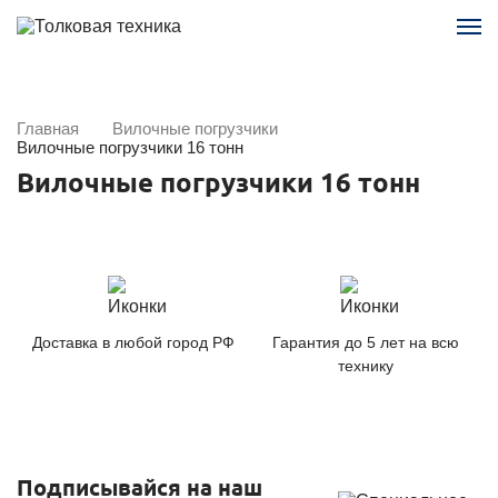
Главная
Вилочные погрузчики
Вилочные погрузчики 16 тонн
Вилочные погрузчики 16 тонн
Доставка в любой город РФ
Гарантия до 5 лет на всю
технику
Подписывайся на наш