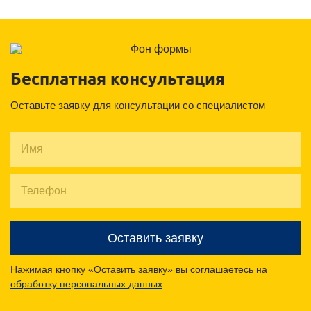
Бесплатная консультация
Оставьте заявку для консультации со специалистом
Оставить заявку
Нажимая кнопку «Оставить заявку» вы соглашаетесь на
обработку персональных данных