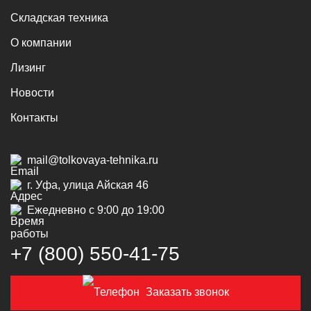
Складская техника
О компании
Лизинг
Новости
Контакты
mail@tolkovaya-tehnika.ru
г. Уфа, улица Айская 46
Ежедневно с 9:00 до 19:00
+7 (800) 550‑41‑75
Заказать звонок