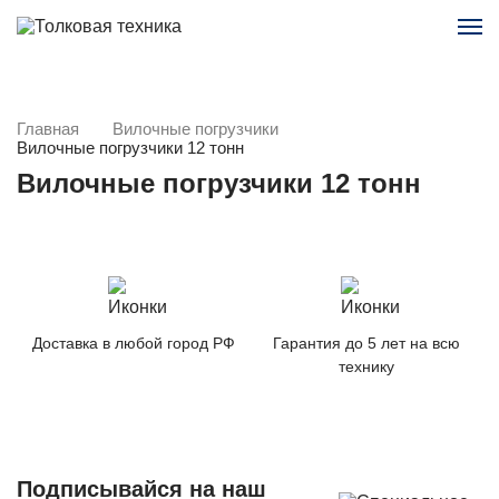
Главная
Вилочные погрузчики
Вилочные погрузчики 12 тонн
Вилочные погрузчики 12 тонн
Доставка в любой город РФ
Гарантия до 5 лет на всю
технику
Подписывайся на наш