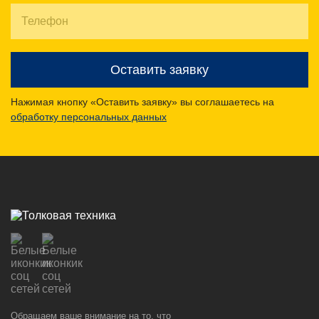
Оставить заявку
Нажимая кнопку «Оставить заявку» вы соглашаетесь на
обработку персональных данных
Обращаем ваше внимание на то, что