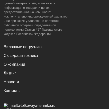
данный интернет-сайт, а также вся
информация о товарах и ценах,
предоставленная на нём, носит
исключительно информационный характер
и ни при каких условиях не является
публичной офертой, определяемой
положениями Статьи 437 Гражданского
кодекса Российской Федерации.
Вилочные погрузчики
Складская техника
О компании
Лизинг
Новости
Контакты
mail@tolkovaya-tehnika.ru