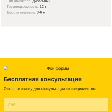
Тип двигателя:
Дизельный
Грузоподъемность:
12 т
Высота подъема:
3-6 м
Бесплатная консультация
Оставьте заявку для консультации со специалистом