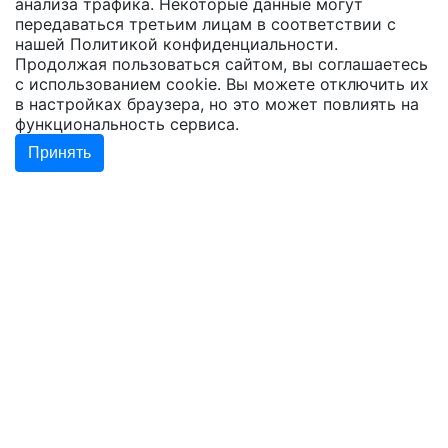
анализа трафика. Некоторые данные могут
передаваться третьим лицам в соответствии с
нашей
Политикой конфиденциальности
.
Продолжая пользоваться сайтом, вы соглашаетесь
с использованием cookie. Вы можете отключить их
в настройках браузера, но это может повлиять на
функциональность сервиса.
Принять