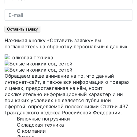
Оставить заявку
Нажимая кнопку «Оставить заявку» вы
соглашаетесь на
обработку персональных данных
Обращаем ваше внимание на то, что данный
интернет-сайт, а также вся информация о товарах
и ценах, предоставленная на нём, носит
исключительно информационный характер и ни
при каких условиях не является публичной
офертой, определяемой положениями Статьи 437
Гражданского кодекса Российской Федерации.
Вилочные погрузчики
Складская техника
О компании