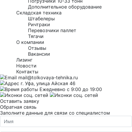
Погрузчики 10-33 тонн
Дополнительное оборудование
Складская техника
Штабелеры
Ричтраки
Перевозчики паллет
Тягачи
О компании
Отзывы
Вакансии
Лизинг
Новости
Контакты
mail@tolkovaya-tehnika.ru
г. Уфа, улица Айская 46
Ежедневно с 9:00 до 19:00
Оставить заявку
Обратная связь
Заполните данные для связи со специалистом