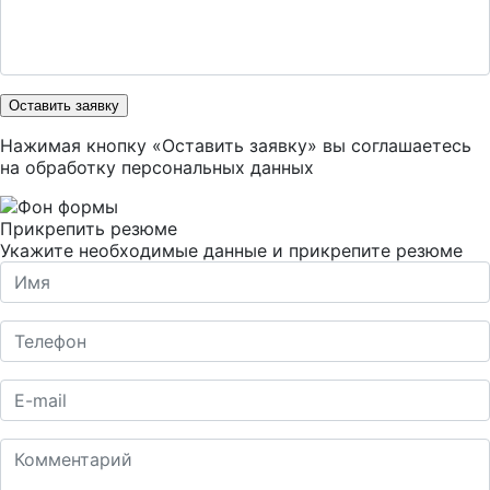
Оставить заявку
Нажимая кнопку «Оставить заявку» вы соглашаетесь
на
обработку персональных данных
Прикрепить резюме
Укажите необходимые данные и прикрепите резюме