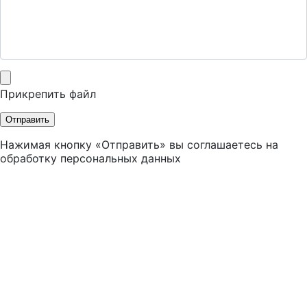
Прикрепить файл
Отправить
Нажимая кнопку «Отправить» вы соглашаетесь на
обработку персональных данных