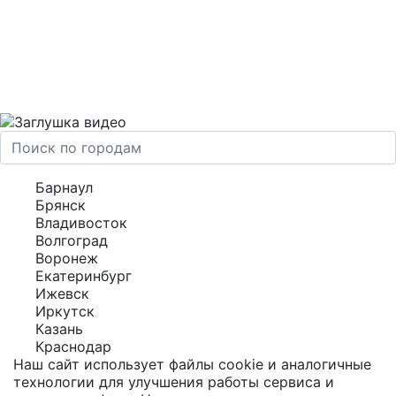
Барнаул
Брянск
Владивосток
Волгоград
Воронеж
Екатеринбург
Ижевск
Иркутск
Казань
Краснодар
Наш сайт использует файлы cookie и аналогичные
технологии для улучшения работы сервиса и