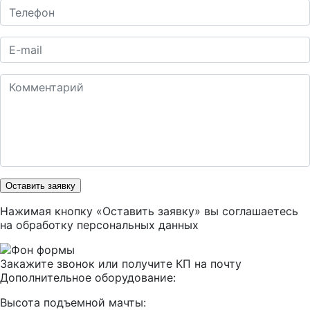
Оставить заявку
Нажимая кнопку «Оставить заявку» вы соглашаетесь
на
обработку персональных данных
Закажите звонок или получите КП на почту
Дополнительное оборудование:
Высота подъемной мачты: