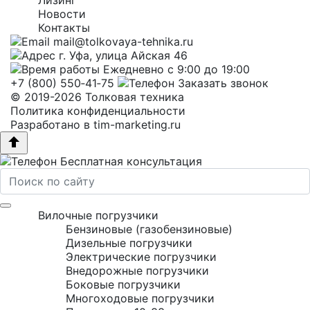
Лизинг
Новости
Контакты
mail@tolkovaya-tehnika.ru
г. Уфа, улица Айская 46
Ежедневно с 9:00 до 19:00
+7 (800) 550‑41‑75
Заказать звонок
© 2019-2026 Толковая техника
Политика конфиденциальности
Разработано в
tim-marketing.ru
Бесплатная консультация
Вилочные погрузчики
Бензиновые (газобензиновые)
Дизельные погрузчики
Электрические погрузчики
Внедорожные погрузчики
Боковые погрузчики
Многоходовые погрузчики