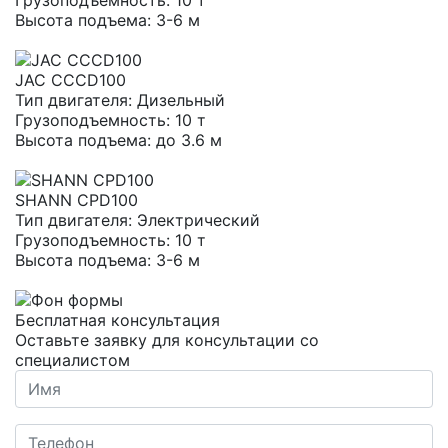
Грузоподъемность:
10 т
Высота подъема:
3-6 м
JAC CCCD100
Тип двигателя:
Дизельный
Грузоподъемность:
10 т
Высота подъема:
до 3.6 м
SHANN CPD100
Тип двигателя:
Электрический
Грузоподъемность:
10 т
Высота подъема:
3-6 м
Бесплатная консультация
Оставьте заявку для консультации со
специалистом