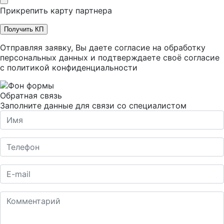
Прикрепить карту партнера
Получить КП
Отправляя заявку, Вы даете согласие на обработку
персональных данных и подтверждаете своё согласие
с
политикой конфиденциальности
Обратная связь
Заполните данные для связи со специалистом