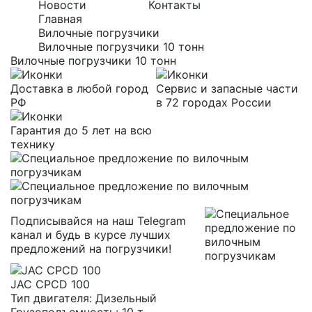
Новости
Контакты
Главная
Вилочные погрузчики
Вилочные погрузчики 10 тонн
Вилочные погрузчики 10 тонн
Доставка в любой город
Сервис и запасные части
РФ
в 72 городах России
Гарантия до 5 лет на всю
технику
Подписывайся на наш Telegram
канал и будь в курсе лучших
предложений на погрузчики!
JAC CPCD 100
Тип двигателя:
Дизельный