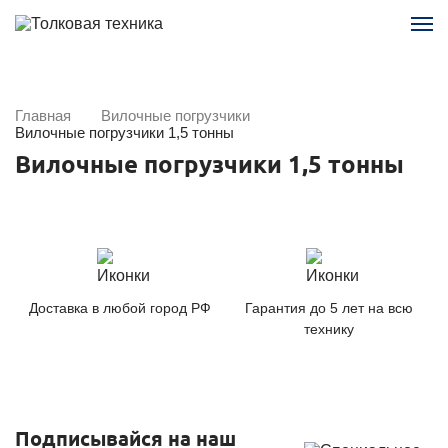
Главная
Вилочные погрузчики
Вилочные погрузчики 1,5 тонны
Вилочные погрузчики 1,5 тонны
Доставка в любой город РФ
Гарантия до 5 лет на всю
технику
Подписывайся на наш