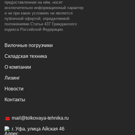
предоставленная на нём, носит
исключительно информационный характер
и ни при каких условиях не является
публичной офертой, определяемой
положениями Статьи 437 Гражданского
кодекса Российской Федерации.
Вилочные погрузчики
Складская техника
О компании
Лизинг
Новости
Контакты
mail@tolkovaya-tehnika.ru
г. Уфа, улица Айская 46