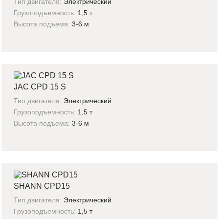
Тип двигателя:
Электрический
Грузоподъемность:
1,5 т
Высота подъема:
3-6 м
JAC CPD 15 S
Тип двигателя:
Электрический
Грузоподъемность:
1,5 т
Высота подъема:
3-6 м
SHANN CPD15
Тип двигателя:
Электрический
Грузоподъемность:
1,5 т