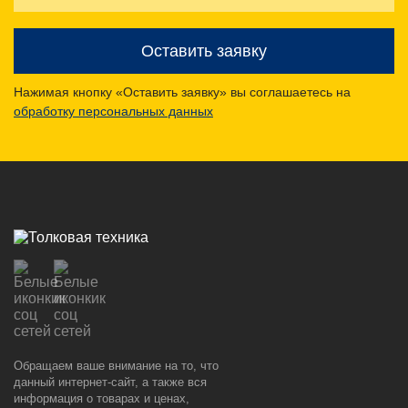
Оставить заявку
Нажимая кнопку «Оставить заявку» вы соглашаетесь на
обработку персональных данных
Обращаем ваше внимание на то, что
данный интернет-сайт, а также вся
информация о товарах и ценах,