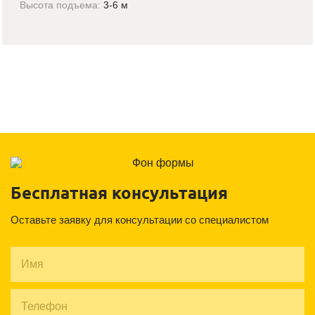
Высота подъема:
3-6 м
Бесплатная консультация
Оставьте заявку для консультации со специалистом