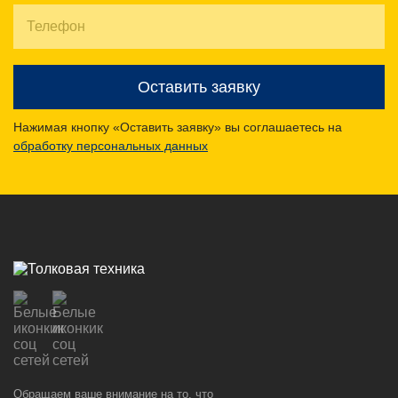
Оставить заявку
Нажимая кнопку «Оставить заявку» вы соглашаетесь на
обработку персональных данных
Обращаем ваше внимание на то, что