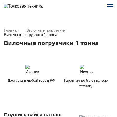
Главная
Вилочные погрузчики
Вилочные погрузчики 1 тонна
Вилочные погрузчики 1 тонна
Доставка в любой город РФ
Гарантия до 5 лет на всю
технику
Подписывайся на наш