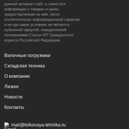
данный интернет-сайт, а также вся
информация о товарах и ценах,
предоставленная на нём, носит
исключительно информационный характер
и ни при каких условиях не является
публичной офертой, определяемой
положениями Статьи 437 Гражданского
кодекса Российской Федерации.
Вилочные погрузчики
Складская техника
О компании
Лизинг
Новости
Контакты
mail@tolkovaya-tehnika.ru