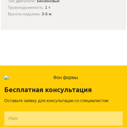
Тип двигателя:
Бензиновый
Грузоподъемность:
1 т
Высота подъема:
3-6 м
Бесплатная консультация
Оставьте заявку для консультации со специалистом