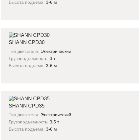
Высота подъема:
3-6 м
SHANN CPD30
Тип двигателя:
Электрический
Грузоподъемность:
3 т
Высота подъема:
3-6 м
SHANN CPD35
Тип двигателя:
Электрический
Грузоподъемность:
3,5 т
Высота подъема:
3-6 м