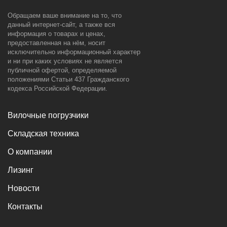
Обращаем ваше внимание на то, что
данный интернет-сайт, а также вся
информация о товарах и ценах,
предоставленная на нём, носит
исключительно информационный характер
и ни при каких условиях не является
публичной офертой, определяемой
положениями Статьи 437 Гражданского
кодекса Российской Федерации.
Вилочные погрузчики
Складская техника
О компании
Лизинг
Новости
Контакты