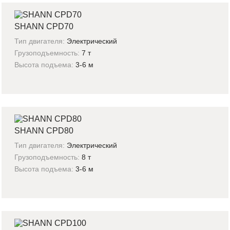
SHANN CPD70
Тип двигателя:
Электрический
Грузоподъемность:
7 т
Высота подъема:
3-6 м
SHANN CPD80
Тип двигателя:
Электрический
Грузоподъемность:
8 т
Высота подъема:
3-6 м