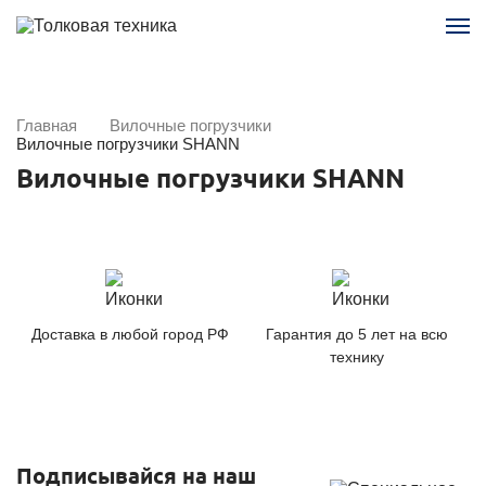
Главная
Вилочные погрузчики
Вилочные погрузчики SHANN
Вилочные погрузчики SHANN
Доставка в любой город РФ
Гарантия до 5 лет на всю
технику
Подписывайся на наш