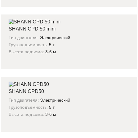
SHANN CPD 50 mini
Тип двигателя:
Электрический
Грузоподъемность:
5 т
Высота подъема:
3-6 м
SHANN CPD50
Тип двигателя:
Электрический
Грузоподъемность:
5 т
Высота подъема:
3-6 м