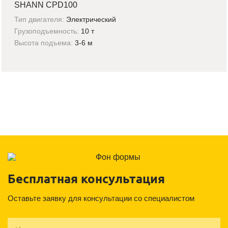
SHANN CPD100
Тип двигателя:
Электрический
Грузоподъемность:
10 т
Высота подъема:
3-6 м
Бесплатная консультация
Оставьте заявку для консультации со специалистом