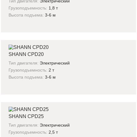
Тип двигателя:
Электрический
Грузоподъемность:
1,8 т
Высота подъема:
3-6 м
SHANN CPD20
Тип двигателя:
Электрический
Грузоподъемность:
2 т
Высота подъема:
3-6 м
SHANN CPD25
Тип двигателя:
Электрический
Грузоподъемность:
2,5 т