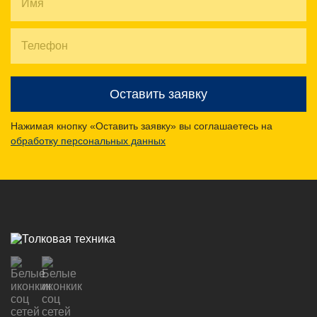
Оставить заявку
Нажимая кнопку «Оставить заявку» вы соглашаетесь на
обработку персональных данных