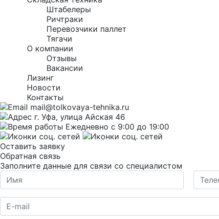
Штабелеры
Ричтраки
Перевозчики паллет
Тягачи
О компании
Отзывы
Вакансии
Лизинг
Новости
Контакты
mail@tolkovaya-tehnika.ru
г. Уфа, улица Айская 46
Ежедневно с 9:00 до 19:00
Оставить заявку
Обратная связь
Заполните данные для связи со специалистом