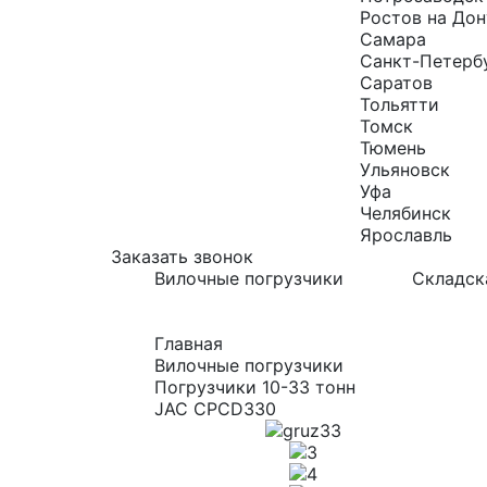
Ростов на Дон
Самара
Санкт-Петерб
Саратов
Тольятти
Томск
Тюмень
Ульяновск
Уфа
Челябинск
Ярославль
Заказать звонок
Вилочные погрузчики
Складск
Главная
Вилочные погрузчики
Погрузчики 10-33 тонн
JAC CPCD330