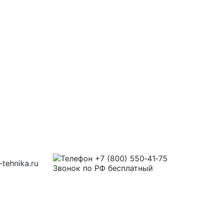
+7 (800) 550‑41‑75
tehnika.ru
Звонок по РФ бесплатный