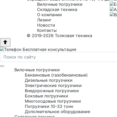
Вилочные погрузчики
Складская техника
О компании
Лизинг
Новости
Контакты
© 2019-2026 Толковая техника
Бесплатная консультация
Вилочные погрузчики
Бензиновые (газобензиновые)
Дизельные погрузчики
Электрические погрузчики
Внедорожные погрузчики
Боковые погрузчики
Многоходовые погрузчики
Погрузчики 10-33 тонн
Дополнительное оборудование
Складская техника