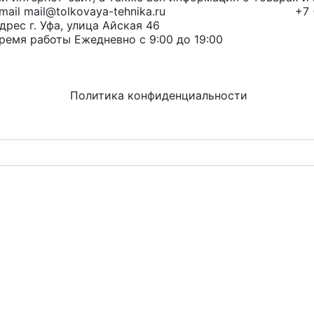
mail@tolkovaya-tehnika.ru
+7 
г. Уфа, улица Айская 46
Ежедневно с 9:00 до 19:00
Политика конфиденциальности