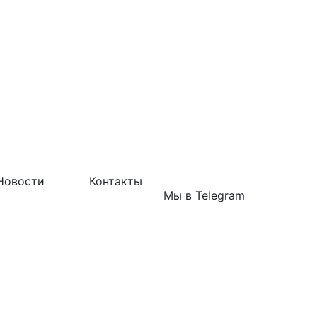
Новости
Контакты
Мы в Telegram