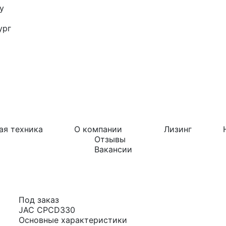
у
ург
ая техника
О компании
Лизинг
Отзывы
Вакансии
Под заказ
JAC CPCD330
Основные характеристики