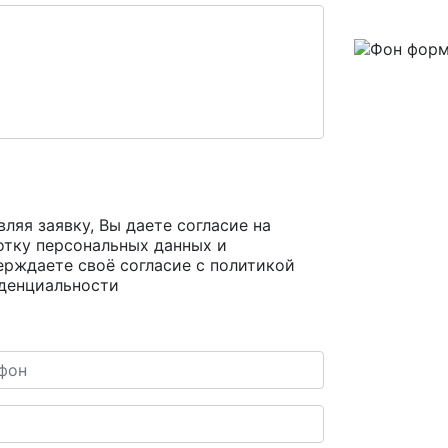
ляя заявку, Вы даете согласие на
отку персональных данных и
ерждаете своё согласие с
политикой
денциальности