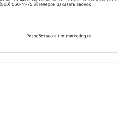
(800) 550‑41‑75
Заказать звонок
Разработано в
tim-marketing.ru