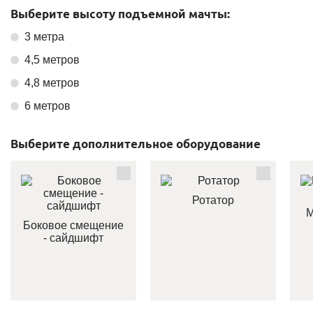
Выберите высоту подъемной мачты:
3 метра
4,5 метров
4,8 метров
6 метров
Выберите дополнительное оборудование
Ротатор
М
Боковое смещение
- сайдшифт