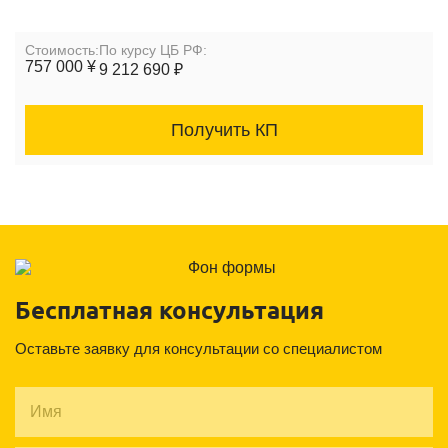
Cтоимость:
По курсу ЦБ РФ:
757 000 ¥
9 212 690 ₽
Получить КП
Бесплатная консультация
Оставьте заявку для консультации со специалистом