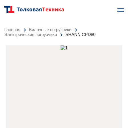
Главная
Вилочные погрузчики
Электрические погрузчики
SHANN CPD80