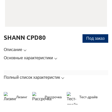
SHANN CPD80
Под заказ
Описание
Основные характеристики
Полный список характеристик
Лизинг
Рассрочка
Тест-драйв