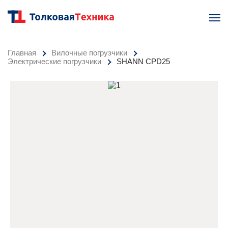
Главная
Вилочные погрузчики
Электрические погрузчики
SHANN CPD25