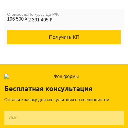
Cтоимость:
По курсу ЦБ РФ:
196 500 ¥
2 391 405 ₽
Получить КП
Бесплатная консультация
Оставьте заявку для консультации со специалистом