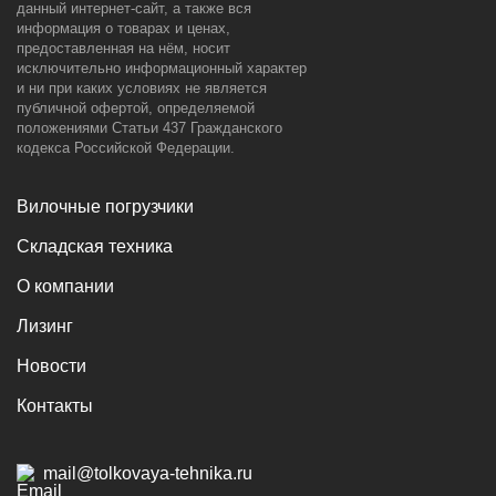
данный интернет-сайт, а также вся
информация о товарах и ценах,
предоставленная на нём, носит
исключительно информационный характер
и ни при каких условиях не является
публичной офертой, определяемой
положениями Статьи 437 Гражданского
кодекса Российской Федерации.
Вилочные погрузчики
Складская техника
О компании
Лизинг
Новости
Контакты
mail@tolkovaya-tehnika.ru