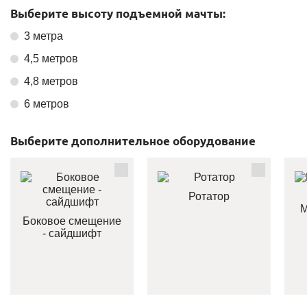
Выберите высоту подъемной мачты:
3 метра
4,5 метров
4,8 метров
6 метров
Выберите дополнительное оборудование
Ротатор
М
Боковое смещение
- сайдшифт