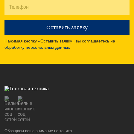
Оставить заявку
Нажимая кнопку «Оставить заявку» вы соглашаетесь на
обработку персональных данных
Обращаем ваше внимание на то, что