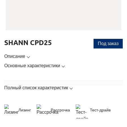
SHANN CPD25
Под заказ
Описание
Основные характеристики
Полный список характеристик
Лизинг
Рассрочка
Тест-драйв