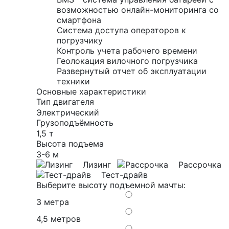
возможностью онлайн-мониторинга со
смартфона
Система доступа операторов к
погрузчику
Контроль учета рабочего времени
Геолокация вилочного погрузчика
Развернутый отчет об эксплуатации
техники
Основные характеристики
Тип двигателя
Электрический
Грузоподъёмность
1,5 т
Высота подъема
3-6 м
Лизинг
Рассрочка
Тест-драйв
Выберите высоту подъемной мачты:
3 метра
4,5 метров