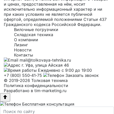
и ценах, предоставленная на нём, носит
исключительно информационный характер и ни
при каких условиях не является публичной
офертой, определяемой положениями Статьи 437
Гражданского кодекса Российской Федерации.
Вилочные погрузчики
Складская техника
О компании
Лизинг
Новости
Контакты
mail@tolkovaya-tehnika.ru
г. Уфа, улица Айская 46
Ежедневно с 9:00 до 19:00
+7 (800) 550‑41‑75
Заказать звонок
© 2019-2026 Толковая техника
Политика конфиденциальности
Разработано в
tim-marketing.ru
Бесплатная консультация