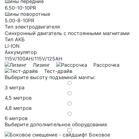
Шины передние
6.50-10-10PR
Шины поворотные
5.00-8-10PR
Тип электродвигателя
Синхронный двигатель с постоянными магнитами
Тип АКБ
LI-ION
Аккумулятор
115V/100AH/115V/125AH
Лизинг
Рассрочка
Тест-драйв
Выберите высоту подъемной мачты:
3 метра
4,5 метров
4,8 метров
6 метров
Выберите дополнительное оборудование
Боковое