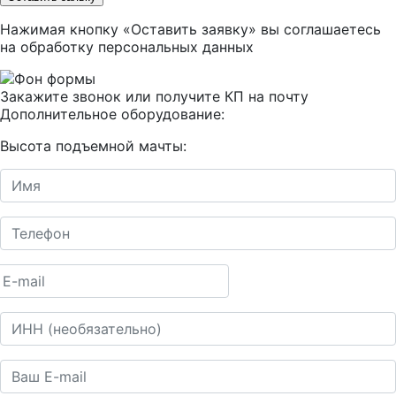
Нажимая кнопку «Оставить заявку» вы соглашаетесь
на
обработку персональных данных
Закажите звонок или получите КП на почту
Дополнительное оборудование:
Высота подъемной мачты: