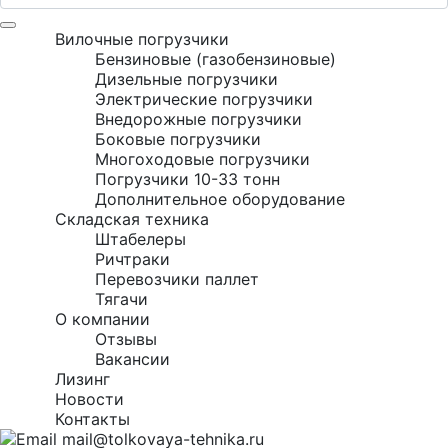
Вилочные погрузчики
Бензиновые (газобензиновые)
Дизельные погрузчики
Электрические погрузчики
Внедорожные погрузчики
Боковые погрузчики
Многоходовые погрузчики
Погрузчики 10-33 тонн
Дополнительное оборудование
Складская техника
Штабелеры
Ричтраки
Перевозчики паллет
Тягачи
О компании
Отзывы
Вакансии
Лизинг
Новости
Контакты
mail@tolkovaya-tehnika.ru