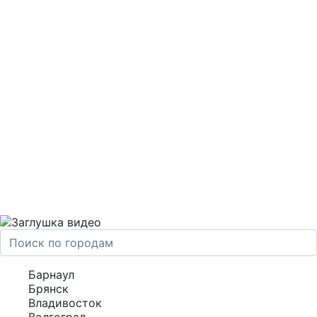
Барнаул
Брянск
Владивосток