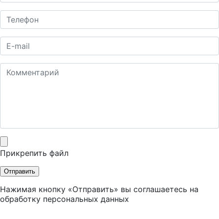
Прикрепить файл
Отправить
Нажимая кнопку «Отправить» вы соглашаетесь на
обработку персональных данных