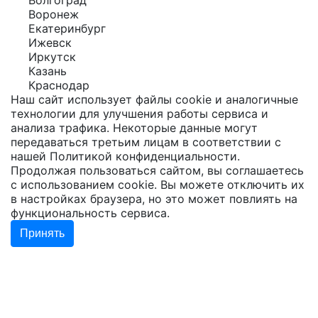
Волгоград
Воронеж
Екатеринбург
Ижевск
Иркутск
Казань
Краснодар
Наш сайт использует файлы cookie и аналогичные
технологии для улучшения работы сервиса и
анализа трафика. Некоторые данные могут
передаваться третьим лицам в соответствии с
нашей
Политикой конфиденциальности
.
Продолжая пользоваться сайтом, вы соглашаетесь
с использованием cookie. Вы можете отключить их
в настройках браузера, но это может повлиять на
функциональность сервиса.
Принять