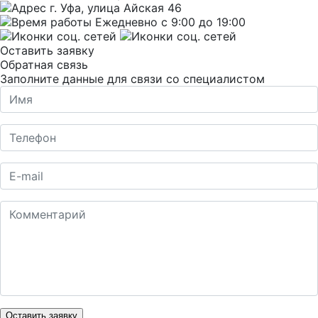
г. Уфа, улица Айская 46
Ежедневно с 9:00 до 19:00
Оставить заявку
Обратная связь
Заполните данные для связи со специалистом
Оставить заявку