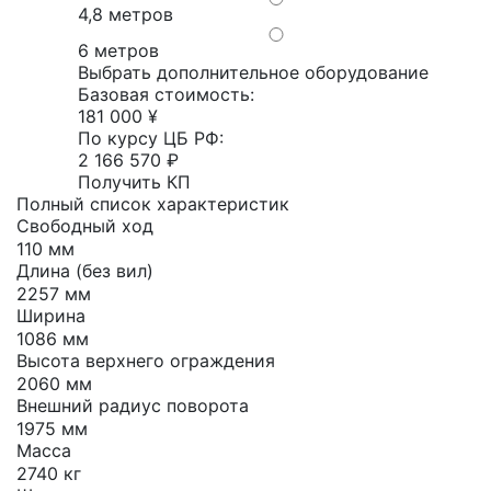
4,8 метров
6 метров
Выбрать дополнительное оборудование
Базовая стоимость:
181 000 ¥
По курсу ЦБ РФ:
2 166 570 ₽
Получить КП
Полный список характеристик
Свободный ход
110 мм
Длина (без вил)
2257 мм
Ширина
1086 мм
Высота верхнего ограждения
2060 мм
Внешний радиус поворота
1975 мм
Масса
2740 кг