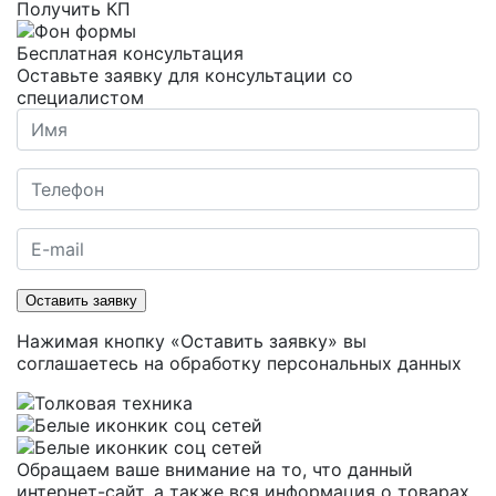
Получить КП
Бесплатная консультация
Оставьте заявку для консультации со
специалистом
Оставить заявку
Нажимая кнопку «Оставить заявку» вы
соглашаетесь на
обработку персональных данных
Обращаем ваше внимание на то, что данный
интернет-сайт, а также вся информация о товарах