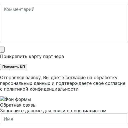
Прикрепить карту партнера
Получить КП
Отправляя заявку, Вы даете согласие на обработку
персональных данных и подтверждаете своё согласие
с
политикой конфиденциальности
Обратная связь
Заполните данные для связи со специалистом