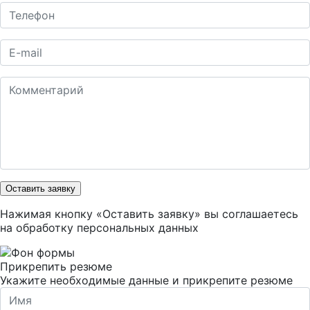
Оставить заявку
Нажимая кнопку «Оставить заявку» вы соглашаетесь
на
обработку персональных данных
Прикрепить резюме
Укажите необходимые данные и прикрепите резюме