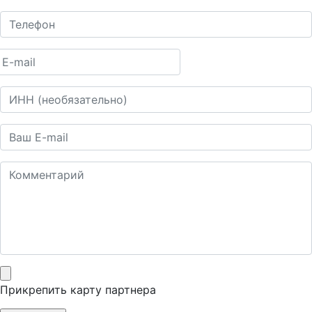
Прикрепить карту партнера