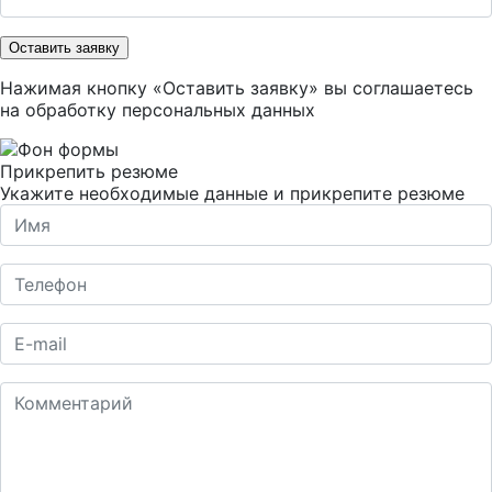
Оставить заявку
Нажимая кнопку «Оставить заявку» вы соглашаетесь
на
обработку персональных данных
Прикрепить резюме
Укажите необходимые данные и прикрепите резюме