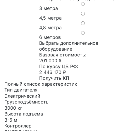
3 метра
4,5 метра
4,8 метра
6 метров
Выбрать дополнительное
оборудование
Базовая стоимость:
201 000 ¥
По курсу ЦБ РФ:
2 446 170 ₽
Получить КП
Полный список характеристик
Тип двигателя
Электрический
Грузоподъёмность
3000 кг
Высота подъема
3-6 м
Контроллер