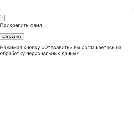
Прикрепить файл
Отправить
Нажимая кнопку «Отправить» вы соглашаетесь на
обработку персональных данных