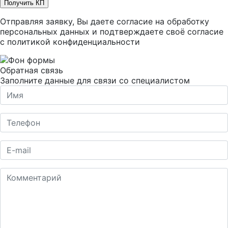
Получить КП
Отправляя заявку, Вы даете согласие на обработку
персональных данных и подтверждаете своё согласие
с
политикой конфиденциальности
Обратная связь
Заполните данные для связи со специалистом