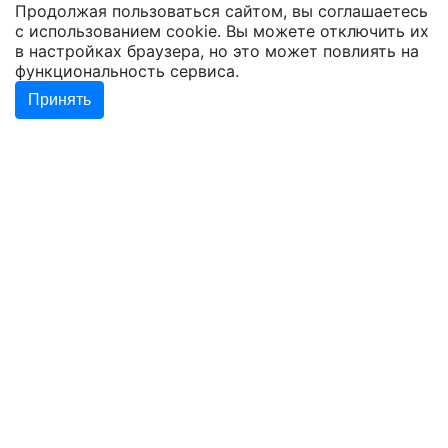
Продолжая пользоваться сайтом, вы соглашаетесь
с использованием cookie. Вы можете отключить их
в настройках браузера, но это может повлиять на
функциональность сервиса.
Принять