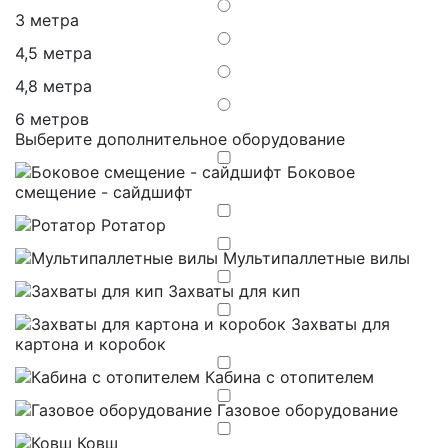
3 метра
4,5 метра
4,8 метра
6 метров
Выберите дополнительное оборудование
Боковое
смещение - сайдшифт
Ротатор
Мультипаллетные вилы
Захваты для кип
Захваты для
картона и коробок
Кабина с отопителем
Газовое оборудование
Ковш