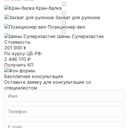
Кран-балка
Захват для рулонов
Позиционер вил
Шины Суперэластик
Cтоимость:
201 000 ¥
По курсу ЦБ РФ:
2 446 170 ₽
Получить КП
Бесплатная консультация
Оставьте заявку для консультации со
специалистом