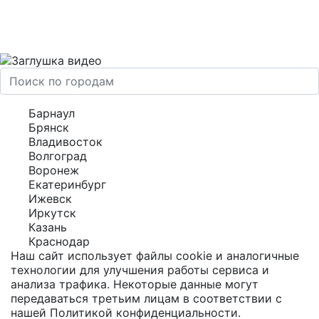
Барнаул
Брянск
Владивосток
Волгоград
Воронеж
Екатеринбург
Ижевск
Иркутск
Казань
Краснодар
Наш сайт использует файлы cookie и аналогичные
технологии для улучшения работы сервиса и
анализа трафика. Некоторые данные могут
передаваться третьим лицам в соответствии с
нашей
Политикой конфиденциальности
.