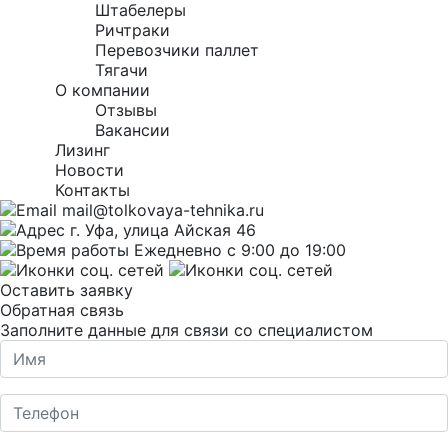
Штабелеры
Ричтраки
Перевозчики паллет
Тягачи
О компании
Отзывы
Вакансии
Лизинг
Новости
Контакты
mail@tolkovaya-tehnika.ru
г. Уфа, улица Айская 46
Ежедневно с 9:00 до 19:00
Оставить заявку
Обратная связь
Заполните данные для связи со специалистом