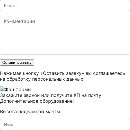
Оставить заявку
Нажимая кнопку «Оставить заявку» вы соглашаетесь
на
обработку персональных данных
Закажите звонок или получите КП на почту
Дополнительное оборудование:
Высота подъемной мачты: