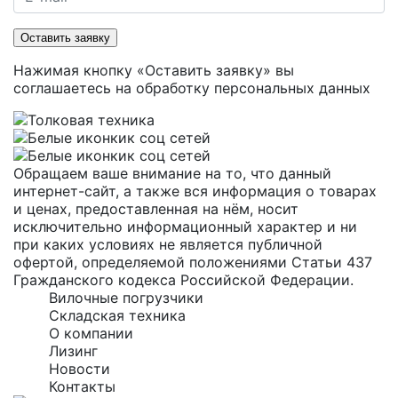
Оставить заявку
Нажимая кнопку «Оставить заявку» вы
соглашаетесь на
обработку персональных данных
Обращаем ваше внимание на то, что данный
интернет-сайт, а также вся информация о товарах
и ценах, предоставленная на нём, носит
исключительно информационный характер и ни
при каких условиях не является публичной
офертой, определяемой положениями Статьи 437
Гражданского кодекса Российской Федерации.
Вилочные погрузчики
Складская техника
О компании
Лизинг
Новости
Контакты