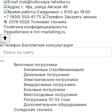
mail@tolkovaya-tehnika.ru
г. Уфа, улица Айская 46
Ежедневно с 9:00 до 19:00
+7 (800) 550‑41‑75
Заказать звонок
© 2019-2026 Толковая техника
Политика конфиденциальности
Разработано в
tim-marketing.ru
Бесплатная консультация
Вилочные погрузчики
Бензиновые (газобензиновые)
Дизельные погрузчики
Электрические погрузчики
Внедорожные погрузчики
Боковые погрузчики
Многоходовые погрузчики
Погрузчики 10-33 тонн
Дополнительное оборудование
Складская техника