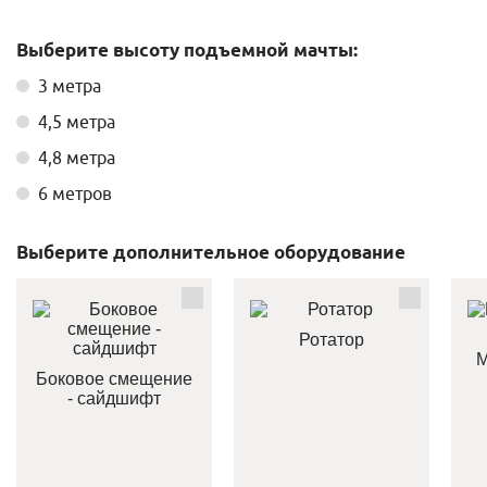
Выберите высоту подъемной мачты:
3 метра
4,5 метра
4,8 метра
6 метров
Выберите дополнительное оборудование
Ротатор
М
Боковое смещение
- сайдшифт