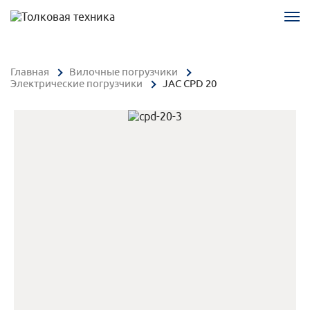
Главная
Вилочные погрузчики
Электрические погрузчики
JAC CPD 20