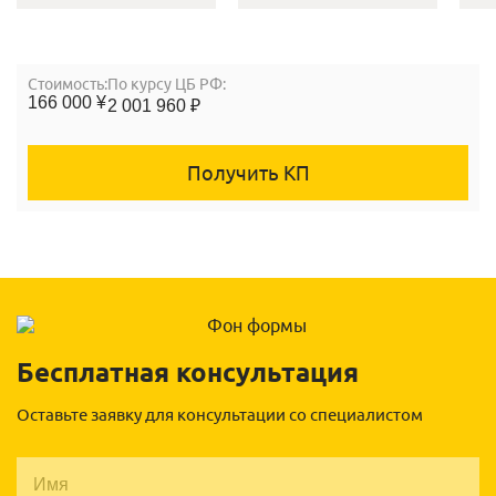
Cтоимость:
По курсу ЦБ РФ:
166 000 ¥
2 001 960 ₽
Получить КП
Бесплатная консультация
Оставьте заявку для консультации со специалистом