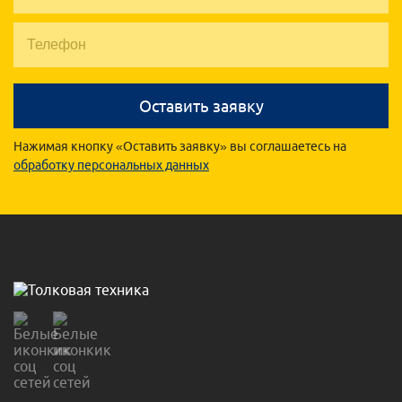
Оставить заявку
Нажимая кнопку «Оставить заявку» вы соглашаетесь на
обработку персональных данных