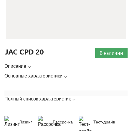
JAC CPD 20
В наличии
Описание
Основные характеристики
Полный список характеристик
Лизинг
Рассрочка
Тест-драйв