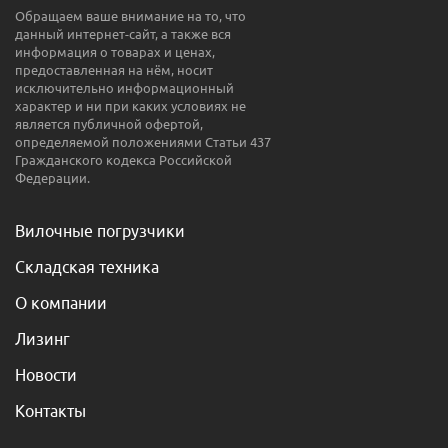
Обращаем ваше внимание на то, что
данный интернет-сайт, а также вся
информация о товарах и ценах,
предоставленная на нём, носит
исключительно информационный
характер и ни при каких условиях не
является публичной офертой,
определяемой положениями Статьи 437
Гражданского кодекса Российской
Федерации.
Вилочные погрузчики
Складская техника
О компании
Лизинг
Новости
Контакты