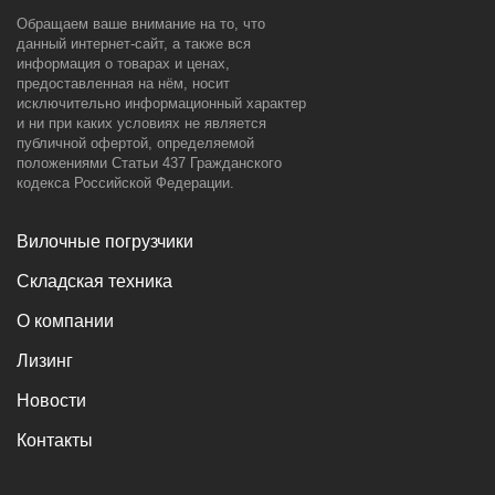
Обращаем ваше внимание на то, что
данный интернет-сайт, а также вся
информация о товарах и ценах,
предоставленная на нём, носит
исключительно информационный характер
и ни при каких условиях не является
публичной офертой, определяемой
положениями Статьи 437 Гражданского
кодекса Российской Федерации.
Вилочные погрузчики
Складская техника
О компании
Лизинг
Новости
Контакты