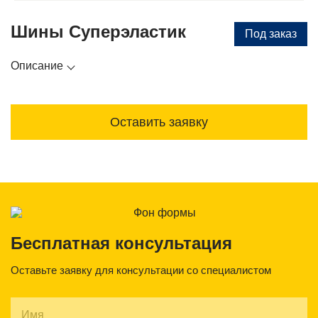
Шины Суперэластик
Под заказ
Описание
Оставить заявку
Бесплатная консультация
Оставьте заявку для консультации со специалистом