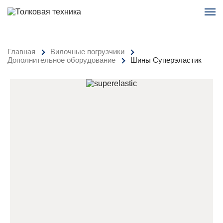
Главная
Вилочные погрузчики
Дополнительное оборудование
Шины Суперэластик