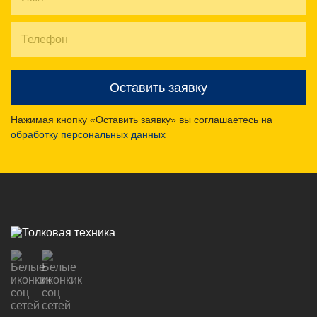
Оставить заявку
Нажимая кнопку «Оставить заявку» вы соглашаетесь на
обработку персональных данных