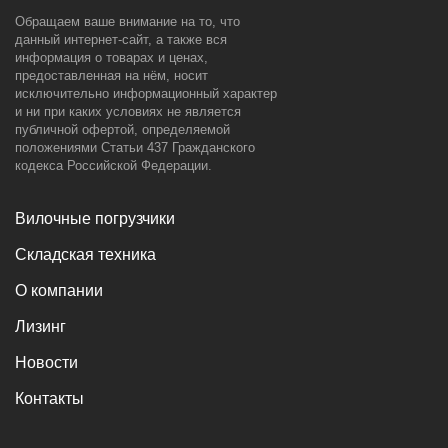
Обращаем ваше внимание на то, что
данный интернет-сайт, а также вся
информация о товарах и ценах,
предоставленная на нём, носит
исключительно информационный характер
и ни при каких условиях не является
публичной офертой, определяемой
положениями Статьи 437 Гражданского
кодекса Российской Федерации.
Вилочные погрузчики
Складская техника
О компании
Лизинг
Новости
Контакты