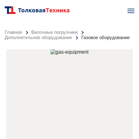
Главная
Вилочные погрузчики
Дополнительное оборудование
Газовое оборудование