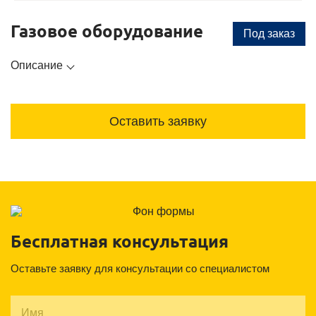
Газовое оборудование
Под заказ
Описание
Оставить заявку
Бесплатная консультация
Оставьте заявку для консультации со специалистом