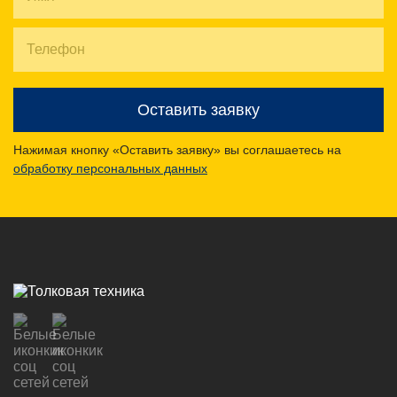
Оставить заявку
Нажимая кнопку «Оставить заявку» вы соглашаетесь на
обработку персональных данных