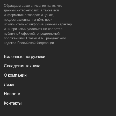
Обращаем ваше внимание на то, что
данный интернет-сайт, а также вся
информация о товарах и ценах,
предоставленная на нём, носит
исключительно информационный характер
и ни при каких условиях не является
публичной офертой, определяемой
положениями Статьи 437 Гражданского
кодекса Российской Федерации.
Вилочные погрузчики
Складская техника
О компании
Лизинг
Новости
Контакты