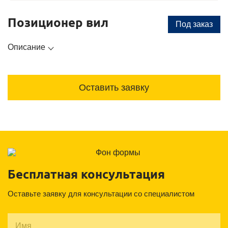
Позиционер вил
Под заказ
Описание
Оставить заявку
Бесплатная консультация
Оставьте заявку для консультации со специалистом