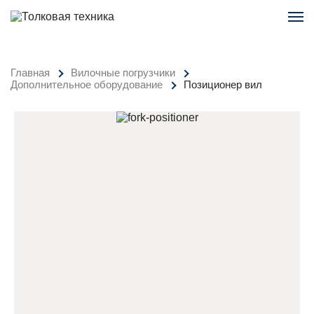
Главная
Вилочные погрузчики
Дополнительное оборудование
Позиционер вил