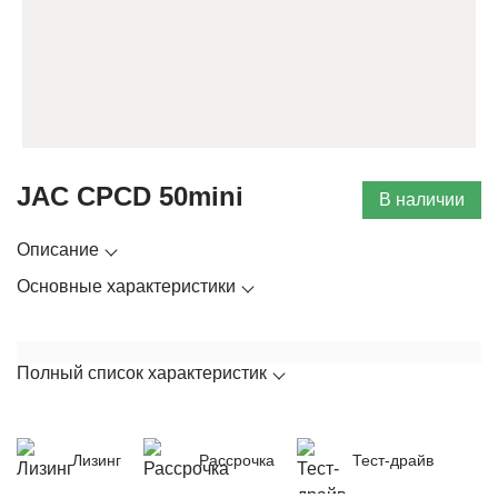
JAC CPCD 50mini
В наличии
Описание
Основные характеристики
Полный список характеристик
Лизинг
Рассрочка
Тест-драйв