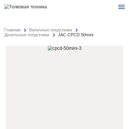
Главная
Вилочные погрузчики
Дизельные погрузчики
JAC CPCD 50mini