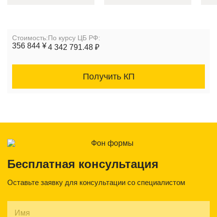
Cтоимость:
По курсу ЦБ РФ:
356 844 ¥
4 342 791.48 ₽
Получить КП
Бесплатная консультация
Оставьте заявку для консультации со специалистом