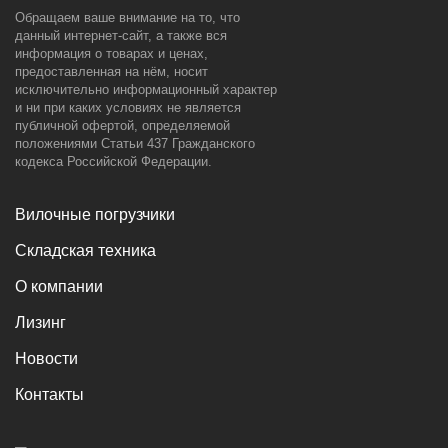
Обращаем ваше внимание на то, что
данный интернет-сайт, а также вся
информация о товарах и ценах,
предоставленная на нём, носит
исключительно информационный характер
и ни при каких условиях не является
публичной офертой, определяемой
положениями Статьи 437 Гражданского
кодекса Российской Федерации.
Вилочные погрузчики
Складская техника
О компании
Лизинг
Новости
Контакты