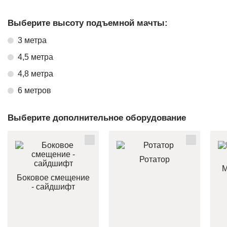
Выберите высоту подъемной мачты:
3 метра
4,5 метра
4,8 метра
6 метров
Выберите дополнительное оборудование
Ротатор
М
Боковое смещение
- сайдшифт