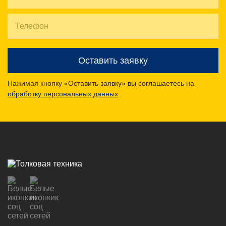
Оставить заявку
Нажимая кнопку «Оставить заявку» вы соглашаетесь на
обработку персональных данных