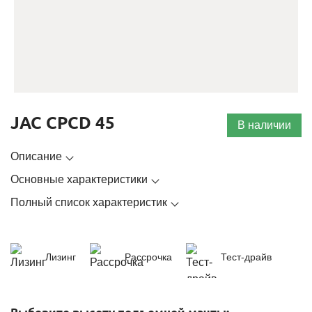
JAC CPCD 45
В наличии
Описание
Основные характеристики
Полный список характеристик
Лизинг
Рассрочка
Тест-драйв