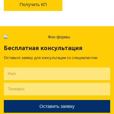
Получить КП
Бесплатная консультация
Оставьте заявку для консультации со специалистом
Оставить заявку