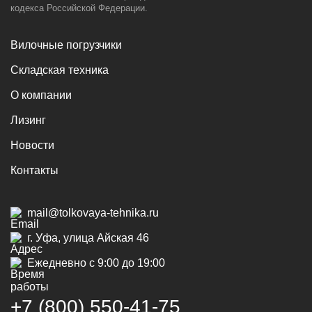
кодекса Российской Федерации.
Вилочные погрузчики
Складская техника
О компании
Лизинг
Новости
Контакты
mail@tolkovaya-tehnika.ru
г. Уфа, улица Айская 46
Ежедневно с 9:00 до 19:00
+7 (800) 550‑41‑75