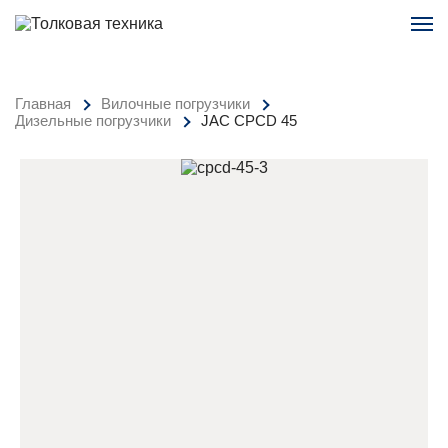
Главная
Вилочные погрузчики
Дизельные погрузчики
JAC CPCD 45