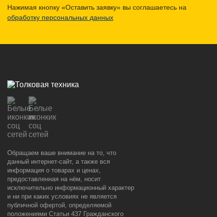
Нажимая кнопку «Оставить заявку» вы соглашаетесь на
обработку персональных данных
Обращаем ваше внимание на то, что
данный интернет-сайт, а также вся
информация о товарах и ценах,
предоставленная на нём, носит
исключительно информационный характер
и ни при каких условиях не является
публичной офертой, определяемой
положениями Статьи 437 Гражданского