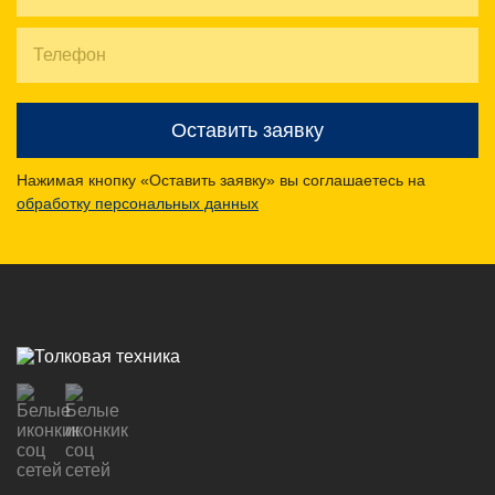
Оставить заявку
Нажимая кнопку «Оставить заявку» вы соглашаетесь на
обработку персональных данных