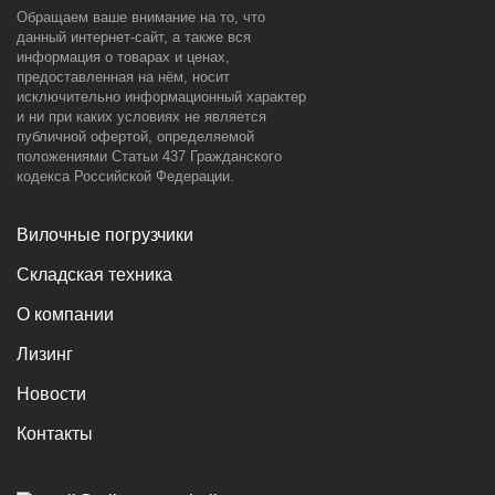
Обращаем ваше внимание на то, что
данный интернет-сайт, а также вся
информация о товарах и ценах,
предоставленная на нём, носит
исключительно информационный характер
и ни при каких условиях не является
публичной офертой, определяемой
положениями Статьи 437 Гражданского
кодекса Российской Федерации.
Вилочные погрузчики
Складская техника
О компании
Лизинг
Новости
Контакты