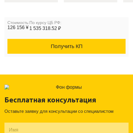
Cтоимость:
По курсу ЦБ РФ:
126 156 ¥
1 535 318.52 ₽
Получить КП
Бесплатная консультация
Оставьте заявку для консультации со специалистом