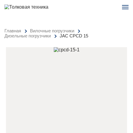
Главная
Вилочные погрузчики
Дизельные погрузчики
JAC CPCD 15