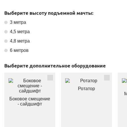
Выберите высоту подъемной мачты:
3 метра
4,5 метра
4,8 метра
6 метров
Выберите дополнительное оборудование
Ротатор
М
Боковое смещение
- сайдшифт