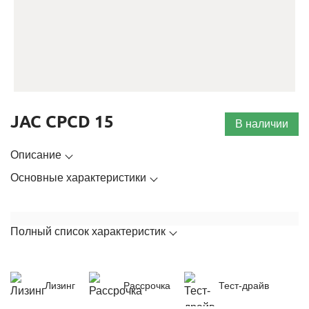
JAC CPCD 15
В наличии
Описание
Основные характеристики
Полный список характеристик
Лизинг
Рассрочка
Тест-драйв